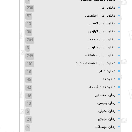
8
دانلود رمان
290
دانلود رمان اجتماعی
57
دانلود رمان تخیلی
10
دانلود رمان تراژدی
36
دانلود رمان جدید
264
دانلود رمان خارجی
3
دانلود رمان عاشقانه
249
دانلود رمان عاشقانه جدید
161
دانلود کتاب
18
دلنوشته
45
دلنوشته عاشقانه
42
رمان اجتماعی
49
رمان پلیسی
18
رمان تخیلی
6
رمان تراژدی
24
رمان ترسناک
5
ا