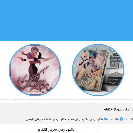
د رمان سرباز انتقام
20:04
دانلود رمان
,
دانلود رمان جدید
,
دانلود رمان عاشقانه
,
رمان پلیسی
دانلود رمان سرباز انتقام