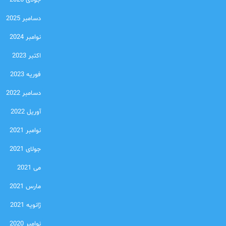
جولای 2026
دسامبر 2025
نوامبر 2024
اکتبر 2023
فوریه 2023
دسامبر 2022
آوریل 2022
نوامبر 2021
جولای 2021
می 2021
مارس 2021
ژانویه 2021
نوامبر 2020