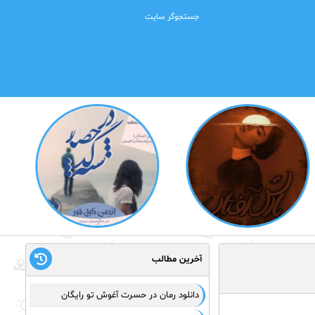
آخرین مطالب
دانلود رمان در حسرت آغوش تو رایگان