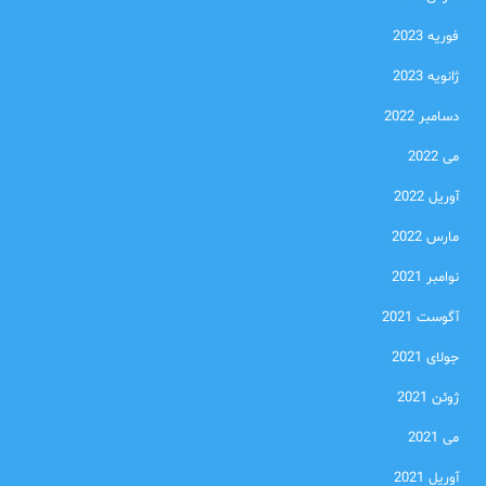
فوریه 2023
ژانویه 2023
دسامبر 2022
می 2022
آوریل 2022
مارس 2022
نوامبر 2021
آگوست 2021
جولای 2021
ژوئن 2021
می 2021
آوریل 2021