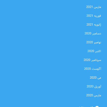
مارس 2021
فوریه 2021
ژانویه 2021
دسامبر 2020
نوامبر 2020
اکتبر 2020
سپتامبر 2020
آگوست 2020
می 2020
آوریل 2020
مارس 2020