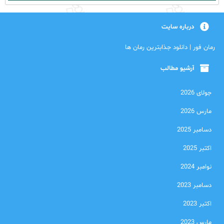
درباره سایت
رمان فور | دانلود جذابترین رمان ها
آرشیو مطالب
جولای 2026
مارس 2026
دسامبر 2025
اکتبر 2025
نوامبر 2024
دسامبر 2023
اکتبر 2023
مارس 2023