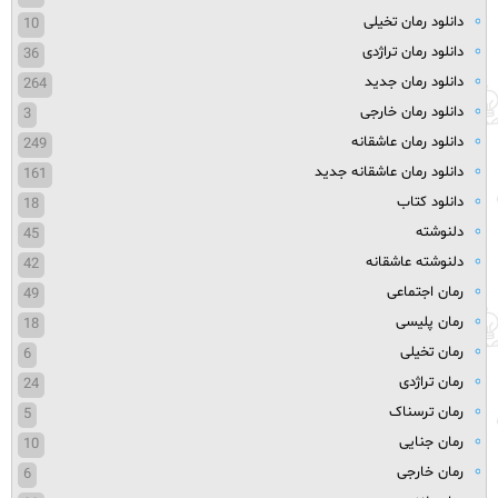
دانلود رمان تخیلی
10
دانلود رمان تراژدی
36
دانلود رمان جدید
264
دانلود رمان خارجی
3
دانلود رمان عاشقانه
249
دانلود رمان عاشقانه جدید
161
دانلود کتاب
18
دلنوشته
45
دلنوشته عاشقانه
42
رمان اجتماعی
49
رمان پلیسی
18
رمان تخیلی
6
رمان تراژدی
24
رمان ترسناک
5
رمان جنایی
10
رمان خارجی
6