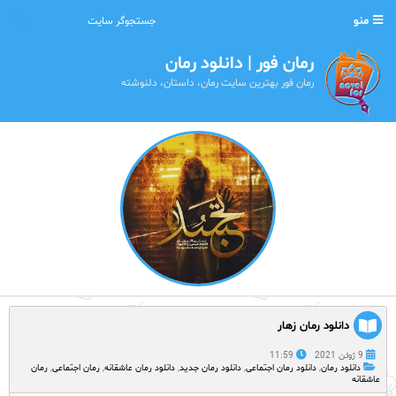
منو
رمان فور | دانلود رمان
رمان فور بهترین سایت رمان، داستان، دلنوشته
دانلود رمان زهار
9 ژوئن 2021
11:59
دانلود رمان
,
دانلود رمان اجتماعی
,
دانلود رمان جدید
,
دانلود رمان عاشقانه
,
رمان اجتماعی
,
رمان
عاشقانه