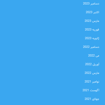
دسامبر 2023
اکتبر 2023
مارس 2023
فوریه 2023
ژانویه 2023
دسامبر 2022
می 2022
آوریل 2022
مارس 2022
نوامبر 2021
آگوست 2021
جولای 2021