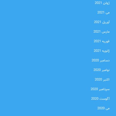
ژوئن 2021
می 2021
آوریل 2021
مارس 2021
فوریه 2021
ژانویه 2021
دسامبر 2020
نوامبر 2020
اکتبر 2020
سپتامبر 2020
آگوست 2020
می 2020