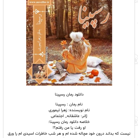
دانلود رمان رسپینا
نام
رمان
: رسپینا
نام نویسنده: زهرا تیموری
ژانر: عاشقانه_ اجتماعی
خلاصه دانلود رمان رسپینا:
او رفت یا من رفتم؟!
نیست که بداند درون خود مچاله شده ام و هر شب خاطرات اسیدی ام را ورق