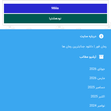
98iiia
نودهشتیا
درباره سایت
رمان فور | دانلود جذابترین رمان ها
آرشیو مطالب
جولای 2026
مارس 2026
دسامبر 2025
اکتبر 2025
نوامبر 2024