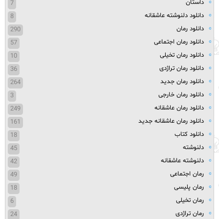
داستان
7
دانلود دلنوشته عاشقانه
8
دانلود رمان
290
دانلود رمان اجتماعی
57
دانلود رمان تخیلی
10
دانلود رمان تراژدی
36
دانلود رمان جدید
264
دانلود رمان خارجی
3
دانلود رمان عاشقانه
249
دانلود رمان عاشقانه جدید
161
دانلود کتاب
18
دلنوشته
45
دلنوشته عاشقانه
42
رمان اجتماعی
49
رمان پلیسی
18
رمان تخیلی
6
رمان تراژدی
24