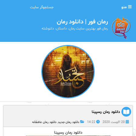
منو
رمان فور | دانلود رمان
رمان فور بهترین سایت رمان، داستان، دلنوشته
دانلود رمان رسپینا
20 آگوست 2020
14:22
دانلود رمان جدید
,
دانلود رمان عاشقانه
دانلود رمان رسپینا