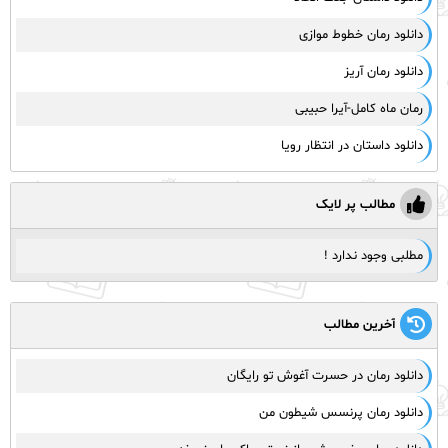
دانلود رمان خطوط موازی
دانلود رمان آریز
رمان ماه کامل-آیرا حبیبی
دانلود داستان در انتظار رویا
مطالب پر لایک
مطلبی وجود ندارد !
آخرین مطالب
دانلود رمان در حسرت آغوش تو رایگان
دانلود رمان پرنسس شیطون من