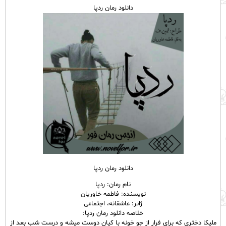
دانلود رمان ردپا
دانلود رمان ردپا
نام رمان: ردپا
نویسنده: فاطمه خاوریان
ژانر: عاشقانه، اجتماعی
خلاصه دانلود رمان ردپا:
ملیکا‌ دختری که برای فرار از جو خونه با کیان دوست میشه و درست شب بعد از