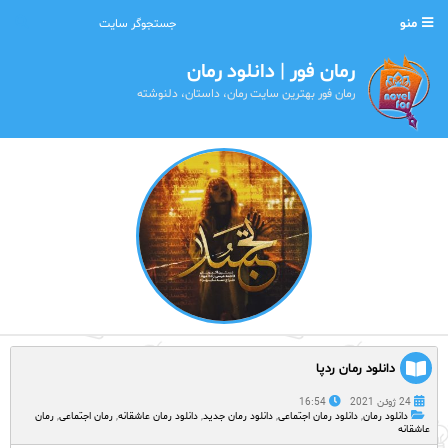
منو
رمان فور | دانلود رمان
رمان فور بهترین سایت رمان، داستان، دلنوشته
دانلود رمان ردپا
24 ژوئن 2021
16:54
دانلود رمان
,
دانلود رمان اجتماعی
,
دانلود رمان جدید
,
دانلود رمان عاشقانه
,
رمان اجتماعی
,
رمان
عاشقانه