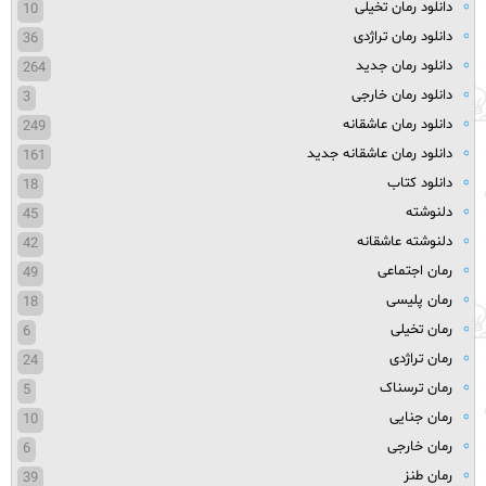
دانلود رمان تخیلی
10
دانلود رمان تراژدی
36
دانلود رمان جدید
264
دانلود رمان خارجی
3
دانلود رمان عاشقانه
249
دانلود رمان عاشقانه جدید
161
دانلود کتاب
18
دلنوشته
45
دلنوشته عاشقانه
42
رمان اجتماعی
49
رمان پلیسی
18
رمان تخیلی
6
رمان تراژدی
24
رمان ترسناک
5
رمان جنایی
10
رمان خارجی
6
رمان طنز
39