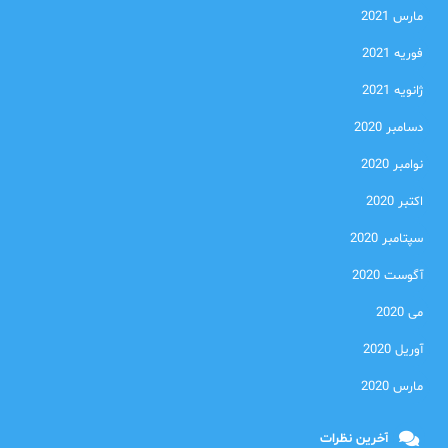
مارس 2021
فوریه 2021
ژانویه 2021
دسامبر 2020
نوامبر 2020
اکتبر 2020
سپتامبر 2020
آگوست 2020
می 2020
آوریل 2020
مارس 2020
آخرین نظرات