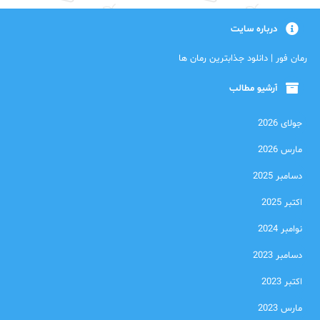
درباره سایت
رمان فور | دانلود جذابترین رمان ها
آرشیو مطالب
جولای 2026
مارس 2026
دسامبر 2025
اکتبر 2025
نوامبر 2024
دسامبر 2023
اکتبر 2023
مارس 2023