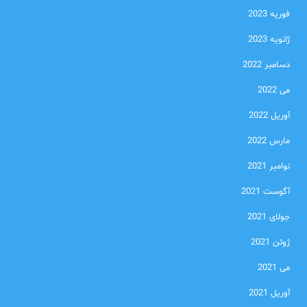
فوریه 2023
ژانویه 2023
دسامبر 2022
می 2022
آوریل 2022
مارس 2022
نوامبر 2021
آگوست 2021
جولای 2021
ژوئن 2021
می 2021
آوریل 2021