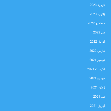
فوریه 2023
ژانویه 2023
دسامبر 2022
می 2022
آوریل 2022
مارس 2022
نوامبر 2021
آگوست 2021
جولای 2021
ژوئن 2021
می 2021
آوریل 2021