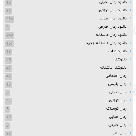
دانلود رمان تخیلی
10
دانلود رمان تراژدی
36
دانلود رمان جدید
264
دانلود رمان خارجی
3
دانلود رمان عاشقانه
249
دانلود رمان عاشقانه جدید
161
دانلود کتاب
18
دلنوشته
45
دلنوشته عاشقانه
42
رمان اجتماعی
49
رمان پلیسی
18
رمان تخیلی
6
رمان تراژدی
24
رمان ترسناک
5
رمان جنایی
10
رمان خارجی
6
رمان طنز
39