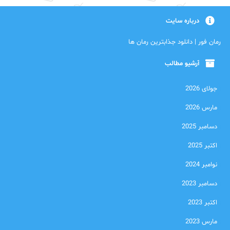
درباره سایت
رمان فور | دانلود جذابترین رمان ها
آرشیو مطالب
جولای 2026
مارس 2026
دسامبر 2025
اکتبر 2025
نوامبر 2024
دسامبر 2023
اکتبر 2023
مارس 2023