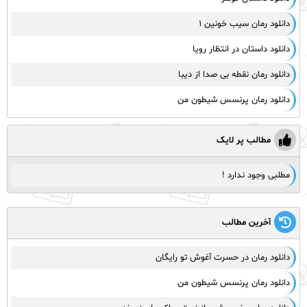
دانلود رمان سیب خونین ۱
دانلود داستان در انتظار رویا
دانلود رمان نقطه بی صدا از دیبا
دانلود رمان پرنسس شیطون من
مطالب پر لایک
مطلبی وجود ندارد !
آخرین مطالب
دانلود رمان در حسرت آغوش تو رایگان
دانلود رمان پرنسس شیطون من