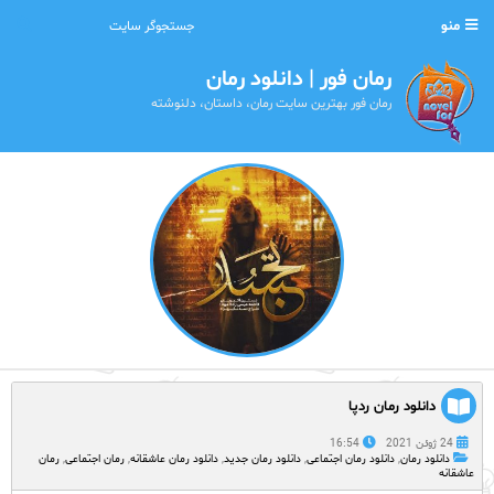
منو
رمان فور | دانلود رمان
رمان فور بهترین سایت رمان، داستان، دلنوشته
دانلود رمان ردپا
24 ژوئن 2021
16:54
دانلود رمان
,
دانلود رمان اجتماعی
,
دانلود رمان جدید
,
دانلود رمان عاشقانه
,
رمان اجتماعی
,
رمان
عاشقانه