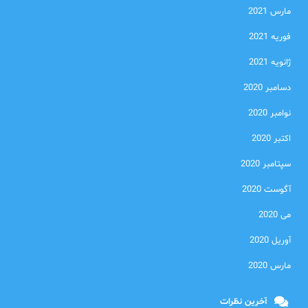
مارس 2021
فوریه 2021
ژانویه 2021
دسامبر 2020
نوامبر 2020
اکتبر 2020
سپتامبر 2020
آگوست 2020
می 2020
آوریل 2020
مارس 2020
آخرین نظرات