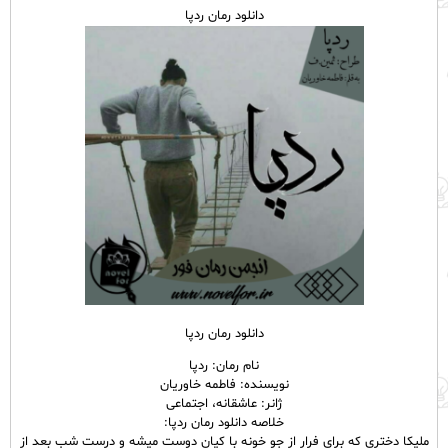
دانلود رمان ردپا
دانلود رمان ردپا
نام رمان: ردپا
نویسنده: فاطمه خاوریان
ژانر: عاشقانه، اجتماعی
خلاصه دانلود رمان ردپا:
ملیکا‌ دختری که برای فرار از جو خونه با کیان دوست میشه و درست شب بعد از