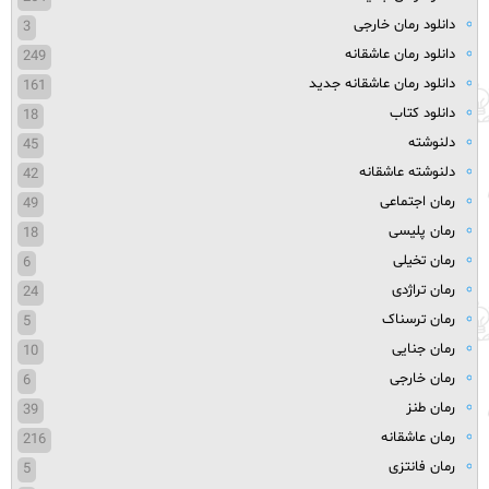
دانلود رمان خارجی
3
دانلود رمان عاشقانه
249
دانلود رمان عاشقانه جدید
161
دانلود کتاب
18
دلنوشته
45
دلنوشته عاشقانه
42
رمان اجتماعی
49
رمان پلیسی
18
رمان تخیلی
6
رمان تراژدی
24
رمان ترسناک
5
رمان جنایی
10
رمان خارجی
6
رمان طنز
39
رمان عاشقانه
216
رمان فانتزی
5