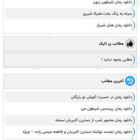
دانلود رمان شیطون زبون
سیاه به رنگ بخت-ملیکا شیری
دانلود رمان هتل شیراز
مطالب پر لایک
مطلبی وجود ندارد !
آخرین مطالب
دانلود رمان در حسرت آغوش تو رایگان
دانلود رمان پرنسس شیطون من
دانلود رمان مخمور شب از نسترن اکبریان نسخه
دانلود رمان تجسد نوشته نسترن اکبریان و فاطمه عیسی زاده – ویژه