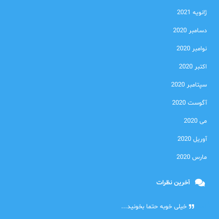
ژانویه 2021
دسامبر 2020
نوامبر 2020
اکتبر 2020
سپتامبر 2020
آگوست 2020
می 2020
آوریل 2020
مارس 2020
آخرین نظرات
امیر
خیلی خوبه حتما بخونید...