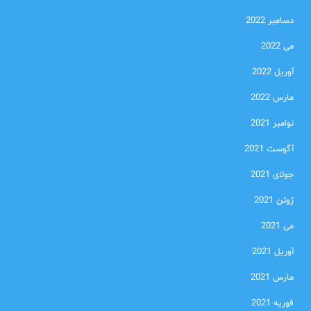
دسامبر 2022
می 2022
آوریل 2022
مارس 2022
نوامبر 2021
آگوست 2021
جولای 2021
ژوئن 2021
می 2021
آوریل 2021
مارس 2021
فوریه 2021