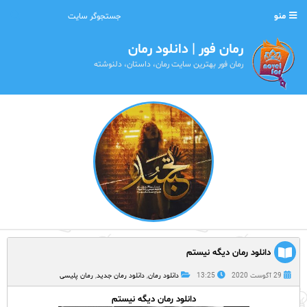
منو
رمان فور | دانلود رمان
رمان فور بهترین سایت رمان، داستان، دلنوشته
دانلود رمان دیگه نیستم
29 آگوست 2020
13:25
دانلود رمان
,
دانلود رمان جدید
,
رمان پلیسی
دانلود رمان دیگه نیستم