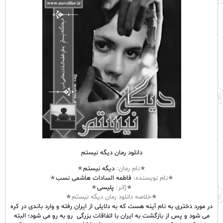
دانلود رمان دیگه نیستم
★نام
رمان
:
دیگه نیستم
★
★نام نویسنده:
فاطمه السادات هاشمی نسب
★
★ژانر:
پلیسی
★
★خلاصه دانلود رمان دیگه نیستم★
در مورد دختری به نام آینه هست که به دلایلی از ایران رفته و وارد باندی در کره
می شود و پس از بازگشت به ایران با اتفاقات بزرگی رو به رو می شود؛ البته