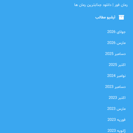
رمان فور | دانلود جذابترین رمان ها
آرشیو مطالب
جولای 2026
مارس 2026
دسامبر 2025
اکتبر 2025
نوامبر 2024
دسامبر 2023
اکتبر 2023
مارس 2023
فوریه 2023
ژانویه 2023