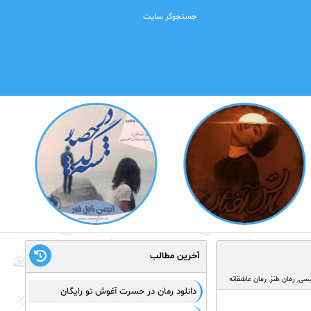
آخرین مطالب
یسی
,
رمان طنز
,
رمان عاشقانه
دانلود رمان در حسرت آغوش تو رایگان