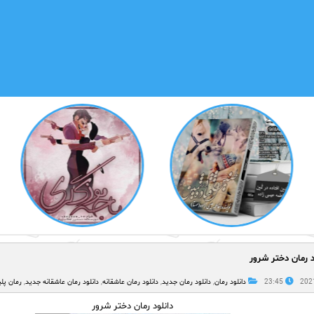
د رمان دختر شرور
23:45
دانلود رمان
,
دانلود رمان جدید
,
دانلود رمان عاشقانه
,
دانلود رمان عاشقانه جدید
,
رمان پل
دانلود رمان دختر شرور