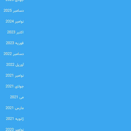
جولای 2026
دسامبر 2025
نوامبر 2024
اکتبر 2023
فوریه 2023
دسامبر 2022
آوریل 2022
نوامبر 2021
جولای 2021
می 2021
مارس 2021
ژانویه 2021
نوامبر 2020