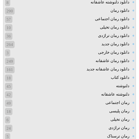
دانلود دلنوشته عاشقانه
8
دانلود رمان
290
دانلود رمان اجتماعی
57
دانلود رمان تخیلی
10
دانلود رمان تراژدی
36
دانلود رمان جدید
264
دانلود رمان خارجی
3
دانلود رمان عاشقانه
249
دانلود رمان عاشقانه جدید
161
دانلود کتاب
18
دلنوشته
45
دلنوشته عاشقانه
42
رمان اجتماعی
49
رمان پلیسی
18
رمان تخیلی
6
رمان تراژدی
24
رمان ترسناک
5