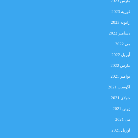
مارس 2023
فوریه 2023
ژانویه 2023
دسامبر 2022
می 2022
آوریل 2022
مارس 2022
نوامبر 2021
آگوست 2021
جولای 2021
ژوئن 2021
می 2021
آوریل 2021