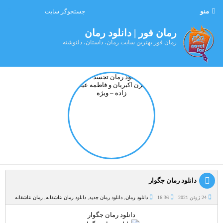
منو
رمان فور | دانلود رمان
رمان فور بهترین سایت رمان، داستان، دلنوشته
دانلود رمان جگوار
24 ژوئن 2021
16:36
دانلود رمان
,
دانلود رمان جدید
,
دانلود رمان عاشقانه
,
رمان عاشقانه
دانلود رمان جگوار