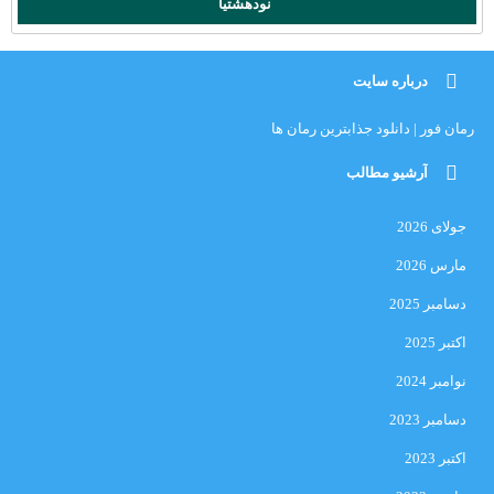
نودهشتیا
درباره سایت
رمان فور | دانلود جذابترین رمان ها
آرشیو مطالب
جولای 2026
مارس 2026
دسامبر 2025
اکتبر 2025
نوامبر 2024
دسامبر 2023
اکتبر 2023