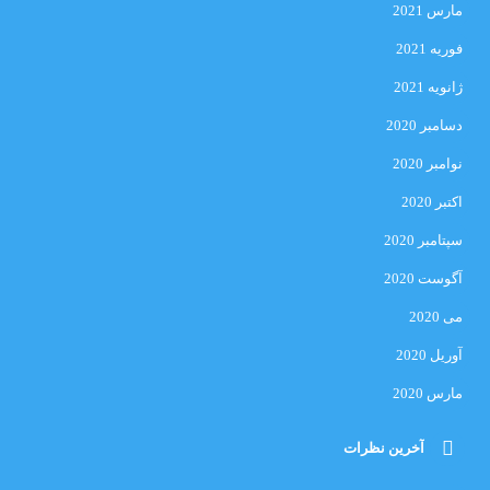
مارس 2021
فوریه 2021
ژانویه 2021
دسامبر 2020
نوامبر 2020
اکتبر 2020
سپتامبر 2020
آگوست 2020
می 2020
آوریل 2020
مارس 2020
آخرین نظرات