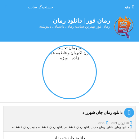
منو
رمان فور | دانلود رمان
رمان فور بهترین سایت رمان، داستان، دلنوشته
دانلود رمان جان شهرزاد
28 ژوئن 2021
20:26
دانلود رمان
,
دانلود رمان جدید
,
دانلود رمان عاشقانه
,
دانلود رمان عاشقانه جدید
,
رمان عاشقانه
دانلود جان شهرزاد