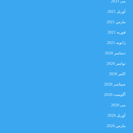
می 2021
آوریل 2021
مارس 2021
فوریه 2021
ژانویه 2021
دسامبر 2020
نوامبر 2020
اکتبر 2020
سپتامبر 2020
آگوست 2020
می 2020
آوریل 2020
مارس 2020