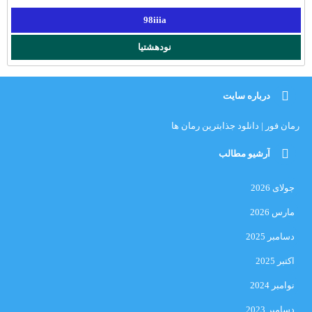
98iiia
نودهشتیا
درباره سایت
رمان فور | دانلود جذابترین رمان ها
آرشیو مطالب
جولای 2026
مارس 2026
دسامبر 2025
اکتبر 2025
نوامبر 2024
دسامبر 2023