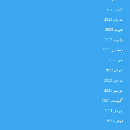
اکتبر 2023
مارس 2023
فوریه 2023
ژانویه 2023
دسامبر 2022
می 2022
آوریل 2022
مارس 2022
نوامبر 2021
آگوست 2021
جولای 2021
ژوئن 2021