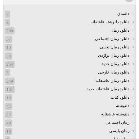
داستان
7
دانلود دلنوشته عاشقانه
8
دانلود رمان
290
دانلود رمان اجتماعی
57
دانلود رمان تخیلی
10
دانلود رمان تراژدی
36
دانلود رمان جدید
264
دانلود رمان خارجی
3
دانلود رمان عاشقانه
249
دانلود رمان عاشقانه جدید
161
دانلود کتاب
18
دلنوشته
45
دلنوشته عاشقانه
42
رمان اجتماعی
49
رمان پلیسی
18