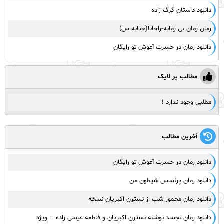
دانلود داستان گرگ زاده
رمان زمان بی زمانه-راحانا(حنانه.س)
دانلود رمان در حسرت آغوش تو رایگان
مطالب پر لایک
مطلبی وجود ندارد !
آخرین مطالب
دانلود رمان در حسرت آغوش تو رایگان
دانلود رمان پرنسس شیطون من
دانلود رمان مخمور شب از نسترن اکبریان نسخه
دانلود رمان تجسد نوشته نسترن اکبریان و فاطمه عیسی زاده – ویژه