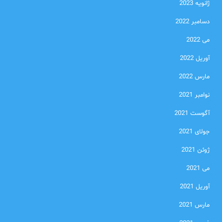
ژانویه 2023
دسامبر 2022
می 2022
آوریل 2022
مارس 2022
نوامبر 2021
آگوست 2021
جولای 2021
ژوئن 2021
می 2021
آوریل 2021
مارس 2021