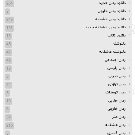
دانلود رمان جدید
264
دانلود رمان خارجی
3
دانلود رمان عاشقانه
249
دانلود رمان عاشقانه جدید
161
دانلود کتاب
18
دلنوشته
45
دلنوشته عاشقانه
42
رمان اجتماعی
49
رمان پلیسی
18
رمان تخیلی
6
رمان تراژدی
24
رمان ترسناک
5
رمان جنایی
10
رمان خارجی
6
رمان طنز
39
رمان عاشقانه
216
رمان فانتزی
5