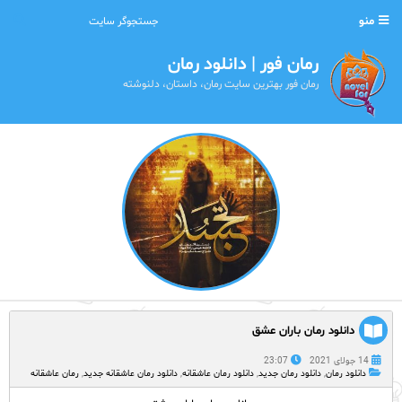
منو
رمان فور | دانلود رمان
رمان فور بهترین سایت رمان، داستان، دلنوشته
دانلود رمان باران عشق
14 جولای 2021
23:07
دانلود رمان
,
دانلود رمان جدید
,
دانلود رمان عاشقانه
,
دانلود رمان عاشقانه جدید
,
رمان عاشقانه