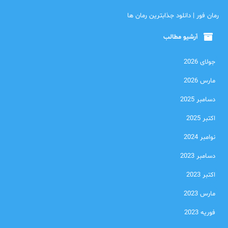
رمان فور | دانلود جذابترین رمان ها
آرشیو مطالب
جولای 2026
مارس 2026
دسامبر 2025
اکتبر 2025
نوامبر 2024
دسامبر 2023
اکتبر 2023
مارس 2023
فوریه 2023