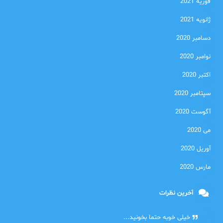
فوریه 2021
ژانویه 2021
دسامبر 2020
نوامبر 2020
اکتبر 2020
سپتامبر 2020
آگوست 2020
می 2020
آوریل 2020
مارس 2020
آخرین نظرات
امیر
خیلی خوبه حتما بخونید...