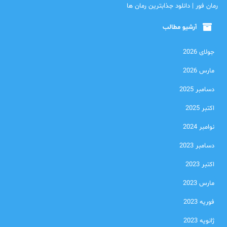
رمان فور | دانلود جذابترین رمان ها
آرشیو مطالب
جولای 2026
مارس 2026
دسامبر 2025
اکتبر 2025
نوامبر 2024
دسامبر 2023
اکتبر 2023
مارس 2023
فوریه 2023
ژانویه 2023