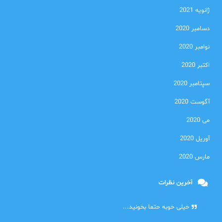
ژانویه 2021
دسامبر 2020
نوامبر 2020
اکتبر 2020
سپتامبر 2020
آگوست 2020
می 2020
آوریل 2020
مارس 2020
آخرین نظرات
امیر
خیلی خوبه حتما بخونید...