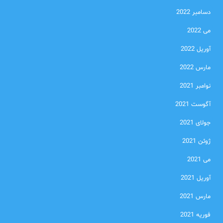
دسامبر 2022
می 2022
آوریل 2022
مارس 2022
نوامبر 2021
آگوست 2021
جولای 2021
ژوئن 2021
می 2021
آوریل 2021
مارس 2021
فوریه 2021