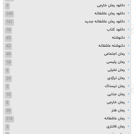
دانلود رمان خارجی
3
دانلود رمان عاشقانه
249
دانلود رمان عاشقانه جدید
161
دانلود کتاب
18
دلنوشته
45
دلنوشته عاشقانه
42
رمان اجتماعی
49
رمان پلیسی
18
رمان تخیلی
6
رمان تراژدی
24
رمان ترسناک
5
رمان جنایی
10
رمان خارجی
6
رمان طنز
39
رمان عاشقانه
216
رمان فانتزی
5