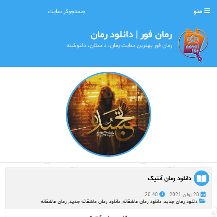
منو
رمان فور | دانلود رمان
رمان فور بهترین سایت رمان، داستان، دلنوشته
دانلود رمان آنتیک
28 ژوئن 2021
20:40
دانلود رمان جدید
,
دانلود رمان عاشقانه
,
دانلود رمان عاشقانه جدید
,
رمان عاشقانه