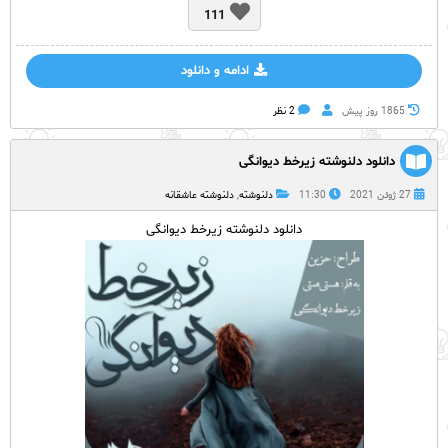
111
ادامه و دانلود
1865 روز پيش
2 نظر
دانلود دلنوشته زیرخط دیوانگی
27 ژوئن 2021
11:30
دلنوشته
,
دلنوشته عاشقانه
دانلود دلنوشته زیرخط دیوانگی