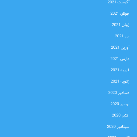
آگوست 2021
جولای 2021
ژوئن 2021
می 2021
آوریل 2021
مارس 2021
فوریه 2021
ژانویه 2021
دسامبر 2020
نوامبر 2020
اکتبر 2020
سپتامبر 2020