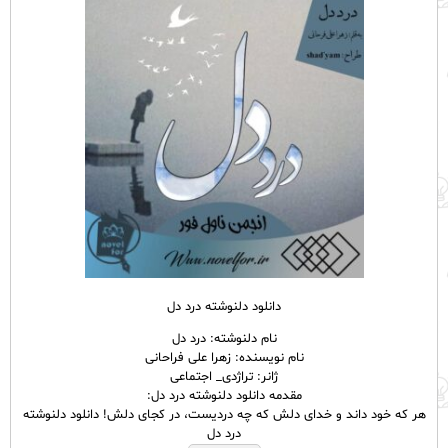
دانلود دلنوشته درد دل
نام دلنوشته: درد دل
نام نویسنده: زهرا علی فراحانی
ژانر: تراژدی_ اجتماعی
مقدمه دانلود دلنوشته درد دل:
هر که خود داند و خدای دلش که چه دردیست، در کجای دلش! دانلود دلنوشته
درد دل