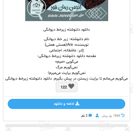
دانلود دلنوشته زیرخط دیوانگی
نام دلنوشته: زیر خط دیوانگی
نویسنده: Ara(هستی همتی)
ژانر: عاشقانه، اجتماعی
مقدمه دانلود دلنوشته زیرخط دیوانگی:
می‌‌گویی «میم»
نمی‌گویم مرگ
نمی‌‌گویم برایت می‌‌میرم!
می‌‌گویم می‌‌مانم تا برایت زیستن در پیش بگیرم. دانلود دلنوشته زیرخط دیوانگی
122
ادامه و دانلود
1866 روز پيش
2 نظر