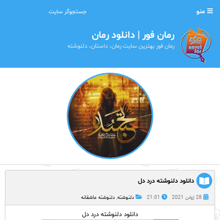
منو
رمان فور | دانلود رمان
رمان فور بهترین سایت رمان، داستان، دلنوشته
دانلود دلنوشته درد دل
28 ژوئن 2021
21:01
دلنوشته
,
دلنوشته عاشقانه
دانلود دلنوشته درد دل