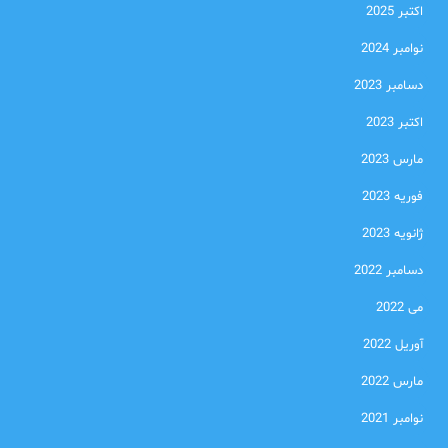
اکتبر 2025
نوامبر 2024
دسامبر 2023
اکتبر 2023
مارس 2023
فوریه 2023
ژانویه 2023
دسامبر 2022
می 2022
آوریل 2022
مارس 2022
نوامبر 2021