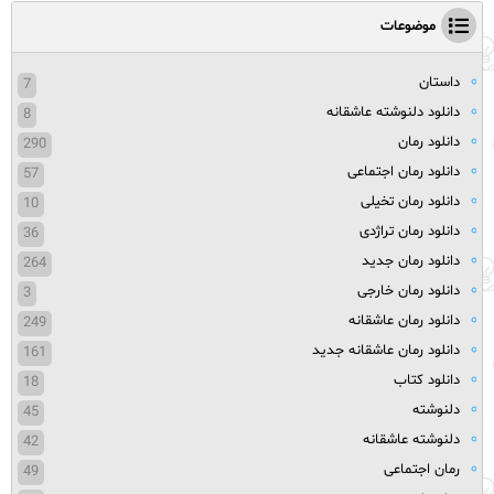
موضوعات
داستان
7
دانلود دلنوشته عاشقانه
8
دانلود رمان
290
دانلود رمان اجتماعی
57
دانلود رمان تخیلی
10
دانلود رمان تراژدی
36
دانلود رمان جدید
264
دانلود رمان خارجی
3
دانلود رمان عاشقانه
249
دانلود رمان عاشقانه جدید
161
دانلود کتاب
18
دلنوشته
45
دلنوشته عاشقانه
42
رمان اجتماعی
49