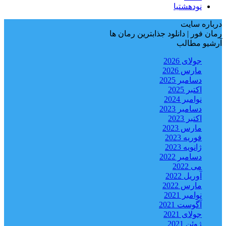
نودهشتیا
درباره سایت
رمان فور | دانلود جذابترین رمان ها
آرشیو مطالب
جولای 2026
مارس 2026
دسامبر 2025
اکتبر 2025
نوامبر 2024
دسامبر 2023
اکتبر 2023
مارس 2023
فوریه 2023
ژانویه 2023
دسامبر 2022
می 2022
آوریل 2022
مارس 2022
نوامبر 2021
آگوست 2021
جولای 2021
ژوئن 2021