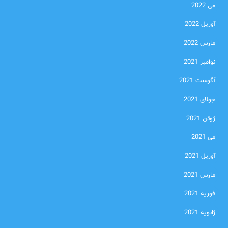
می 2022
آوریل 2022
مارس 2022
نوامبر 2021
آگوست 2021
جولای 2021
ژوئن 2021
می 2021
آوریل 2021
مارس 2021
فوریه 2021
ژانویه 2021