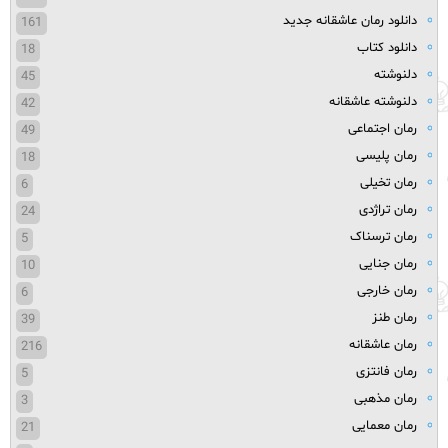
دانلود رمان عاشقانه جدید
161
دانلود کتاب
18
دلنوشته
45
دلنوشته عاشقانه
42
رمان اجتماعی
49
رمان پلیسی
18
رمان تخیلی
6
رمان تراژدی
24
رمان ترسناک
5
رمان جنایی
10
رمان خارجی
6
رمان طنز
39
رمان عاشقانه
216
رمان فانتزی
5
رمان مذهبی
3
رمان معمایی
21