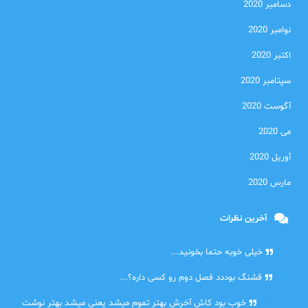
دسامبر 2020
نوامبر 2020
اکتبر 2020
سپتامبر 2020
آگوست 2020
می 2020
آوریل 2020
مارس 2020
آخرین نظرات
امیر
خیلی خوبه حتما بخونید...
حلی
قشنگ بوددد فصل دوم رو کسی داره؟...
farbood
خوب بود کاش آخرش بهتر تموم میشد یعنی میشد بهتر نوشت