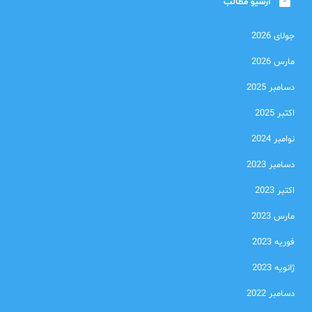
آرشیو مطالب
جولای 2026
مارس 2026
دسامبر 2025
اکتبر 2025
نوامبر 2024
دسامبر 2023
اکتبر 2023
مارس 2023
فوریه 2023
ژانویه 2023
دسامبر 2022