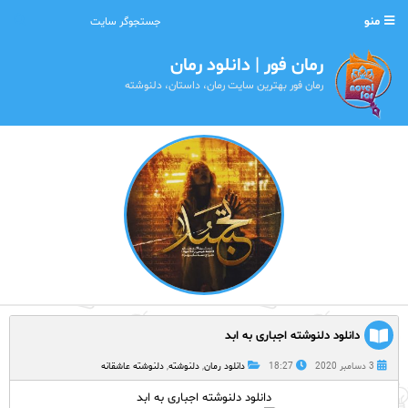
منو
رمان فور | دانلود رمان
رمان فور بهترین سایت رمان، داستان، دلنوشته
دانلود دلنوشته اجباری به ابد
3 دسامبر 2020
18:27
دانلود رمان
,
دلنوشته
,
دلنوشته عاشقانه
دانلود دلنوشته اجباری به ابد