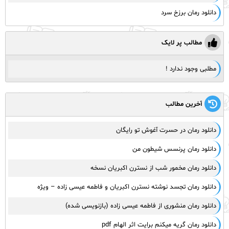
دانلود رمان برزخ سرد
مطالب پر لایک
مطلبی وجود ندارد !
آخرین مطالب
دانلود رمان در حسرت آغوش تو رایگان
دانلود رمان پرنسس شیطون من
دانلود رمان مخمور شب از نسترن اکبریان نسخه
دانلود رمان تجسد نوشته نسترن اکبریان و فاطمه عیسی زاده – ویژه
دانلود رمان منشوری از فاطمه عیسی زاده (بازنویسی شده)
دانلود رمان گریه میکنم برایت اثر الهام pdf