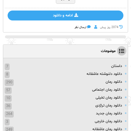
ادامه و دانلود
2074 روز پيش
ارسال نظر
موضوعات
داستان
7
دانلود دلنوشته عاشقانه
8
دانلود رمان
290
دانلود رمان اجتماعی
57
دانلود رمان تخیلی
10
دانلود رمان تراژدی
36
دانلود رمان جدید
264
دانلود رمان خارجی
3
دانلود رمان عاشقانه
249