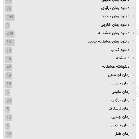
10
دانلود رمان تراژدی
36
دانلود رمان جدید
264
دانلود رمان خارجی
3
دانلود رمان عاشقانه
249
دانلود رمان عاشقانه جدید
161
دانلود کتاب
18
دلنوشته
45
دلنوشته عاشقانه
42
رمان اجتماعی
49
رمان پلیسی
18
رمان تخیلی
6
رمان تراژدی
24
رمان ترسناک
5
رمان جنایی
10
رمان خارجی
6
رمان طنز
39