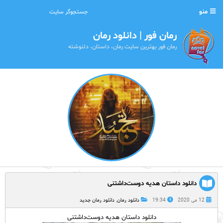
منو
رمان فور | دانلود رمان
رمان فور بهترین سایت رمان، داستان، دلنوشته
دانلود داستان هدیه دوست‌داشتنی
12 می 2020
19:34
دانلود رمان
,
دانلود رمان جدید
دانلود داستان هدیه دوست‌داشتنی