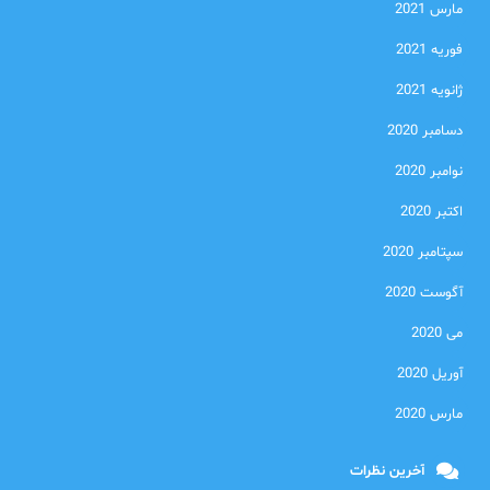
مارس 2021
فوریه 2021
ژانویه 2021
دسامبر 2020
نوامبر 2020
اکتبر 2020
سپتامبر 2020
آگوست 2020
می 2020
آوریل 2020
مارس 2020
آخرین نظرات