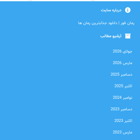
درباره سایت
رمان فور | دانلود جذابترین رمان ها
آرشیو مطالب
جولای 2026
مارس 2026
دسامبر 2025
اکتبر 2025
نوامبر 2024
دسامبر 2023
اکتبر 2023
مارس 2023