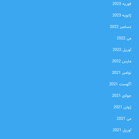
فوریه 2023
ژانویه 2023
دسامبر 2022
می 2022
آوریل 2022
مارس 2022
نوامبر 2021
آگوست 2021
جولای 2021
ژوئن 2021
می 2021
آوریل 2021