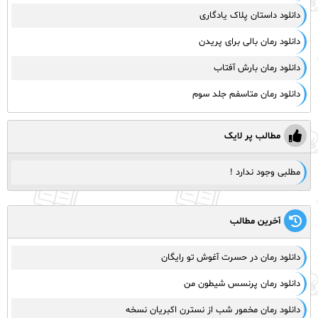
دانلود داستان پلاک یادگاری
دانلود رمان بالی برای پریدن
دانلود رمان بارش آفتاب
دانلود رمان متاسفم جلد سوم
مطالب پر لایک
مطلبی وجود ندارد !
آخرین مطالب
دانلود رمان در حسرت آغوش تو رایگان
دانلود رمان پرنسس شیطون من
دانلود رمان مخمور شب از نسترن اکبریان نسخه