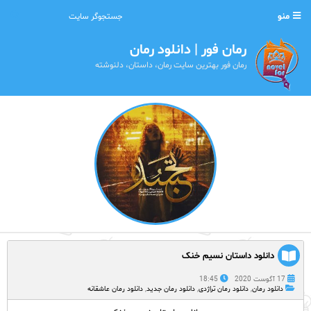
منو
رمان فور | دانلود رمان
رمان فور بهترین سایت رمان، داستان، دلنوشته
دانلود داستان نسیم خنک
17 آگوست 2020
18:45
دانلود رمان
,
دانلود رمان تراژدی
,
دانلود رمان جدید
,
دانلود رمان عاشقانه