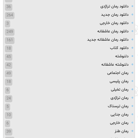
دانلود رمان تراژدی
36
دانلود رمان جدید
264
دانلود رمان خارجی
3
دانلود رمان عاشقانه
249
دانلود رمان عاشقانه جدید
161
دانلود کتاب
18
دلنوشته
45
دلنوشته عاشقانه
42
رمان اجتماعی
49
رمان پلیسی
18
رمان تخیلی
6
رمان تراژدی
24
رمان ترسناک
5
رمان جنایی
10
رمان خارجی
6
رمان طنز
39