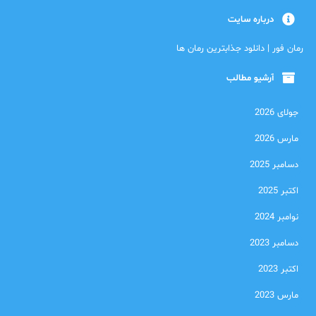
درباره سایت
رمان فور | دانلود جذابترین رمان ها
آرشیو مطالب
جولای 2026
مارس 2026
دسامبر 2025
اکتبر 2025
نوامبر 2024
دسامبر 2023
اکتبر 2023
مارس 2023