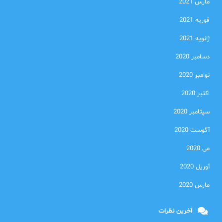
مارس 2021
فوریه 2021
ژانویه 2021
دسامبر 2020
نوامبر 2020
اکتبر 2020
سپتامبر 2020
آگوست 2020
می 2020
آوریل 2020
مارس 2020
آخرین نظرات