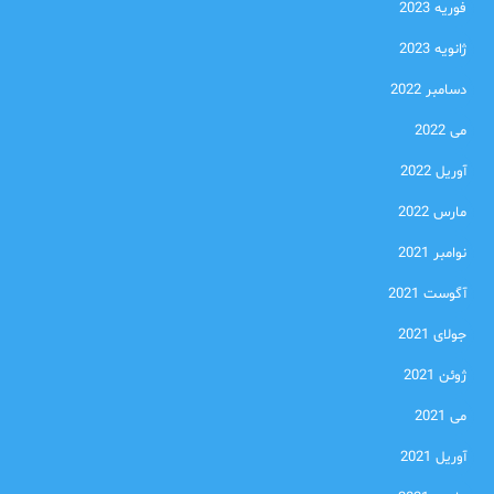
فوریه 2023
ژانویه 2023
دسامبر 2022
می 2022
آوریل 2022
مارس 2022
نوامبر 2021
آگوست 2021
جولای 2021
ژوئن 2021
می 2021
آوریل 2021