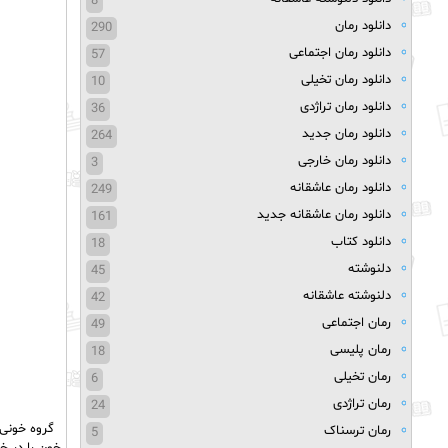
8
دانلود رمان
290
دانلود رمان اجتماعی
57
دانلود رمان تخیلی
10
دانلود رمان تراژدی
36
دانلود رمان جدید
264
دانلود رمان خارجی
3
دانلود رمان عاشقانه
249
دانلود رمان عاشقانه جدید
161
دانلود کتاب
18
دلنوشته
45
دلنوشته عاشقانه
42
رمان اجتماعی
49
رمان پلیسی
18
رمان تخیلی
6
رمان تراژدی
24
رمان ترسناک
5