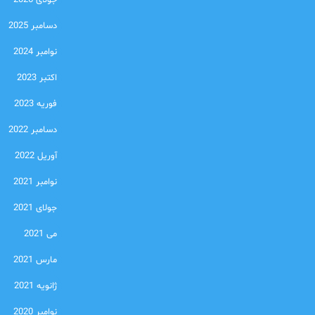
جولای 2026
دسامبر 2025
نوامبر 2024
اکتبر 2023
فوریه 2023
دسامبر 2022
آوریل 2022
نوامبر 2021
جولای 2021
می 2021
مارس 2021
ژانویه 2021
نوامبر 2020