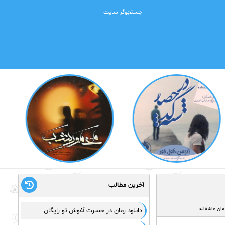
آخرین مطالب
مان عاشقانه
دانلود رمان در حسرت آغوش تو رایگان