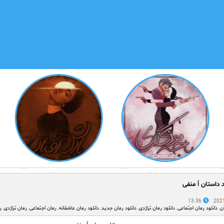
د داستان اُ منفی
13:36
ن
,
دانلود رمان اجتماعی
,
دانلود رمان تراژدی
,
دانلود رمان جدید
,
دانلود رمان عاشقانه
,
رمان اجتماعی
,
رمان تراژدی
,
ر