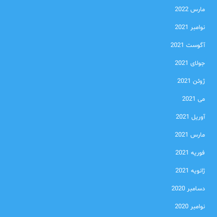
مارس 2022
نوامبر 2021
آگوست 2021
جولای 2021
ژوئن 2021
می 2021
آوریل 2021
مارس 2021
فوریه 2021
ژانویه 2021
دسامبر 2020
نوامبر 2020