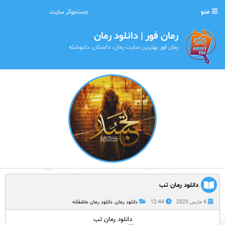
منو
رمان فور | دانلود رمان
رمان فور بهترین سایت رمان، داستان، دلنوشته
دانلود رمان تب
4 مارس 2020
12:44
دانلود رمان
,
دانلود رمان عاشقانه
دانلود رمان تب