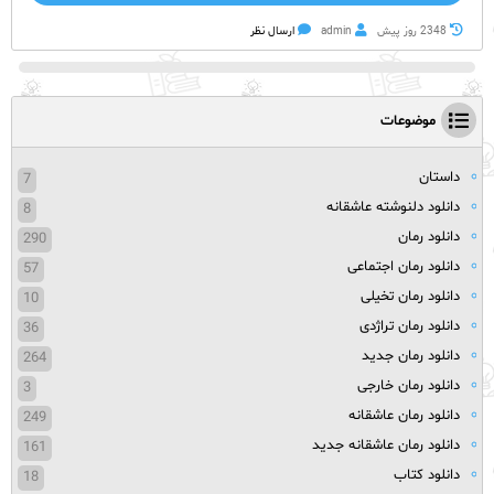
2348 روز پيش
admin
ارسال نظر
موضوعات
داستان
7
دانلود دلنوشته عاشقانه
8
دانلود رمان
290
دانلود رمان اجتماعی
57
دانلود رمان تخیلی
10
دانلود رمان تراژدی
36
دانلود رمان جدید
264
دانلود رمان خارجی
3
دانلود رمان عاشقانه
249
دانلود رمان عاشقانه جدید
161
دانلود کتاب
18