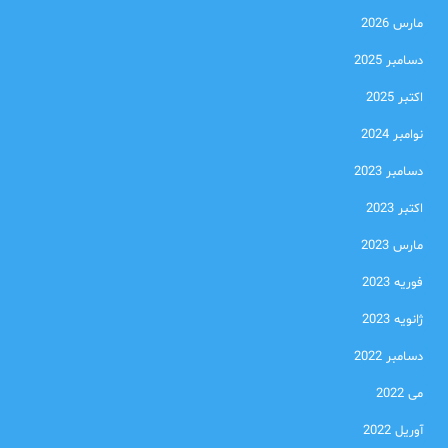
مارس 2026
دسامبر 2025
اکتبر 2025
نوامبر 2024
دسامبر 2023
اکتبر 2023
مارس 2023
فوریه 2023
ژانویه 2023
دسامبر 2022
می 2022
آوریل 2022