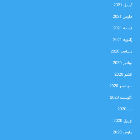
آوریل 2021
مارس 2021
فوریه 2021
ژانویه 2021
دسامبر 2020
نوامبر 2020
اکتبر 2020
سپتامبر 2020
آگوست 2020
می 2020
آوریل 2020
مارس 2020