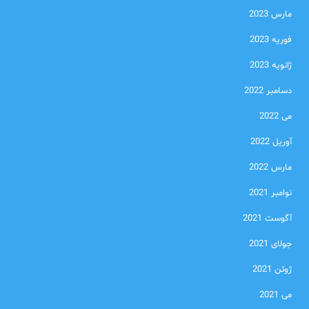
مارس 2023
فوریه 2023
ژانویه 2023
دسامبر 2022
می 2022
آوریل 2022
مارس 2022
نوامبر 2021
آگوست 2021
جولای 2021
ژوئن 2021
می 2021