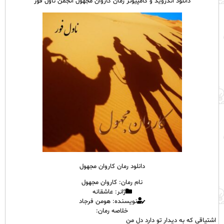
دانلود اندروید و کامپیوتر رمان کاروان مجهول انجمن ناول فور
دانلود رمان کاروان مجهول
نام رمان: کاروان مجهول
ژانر: عاشقانه
نویسنده: هومن فرجاد
خلاصه رمان:
اشتیاقی که به دیدار تو دارد دل من