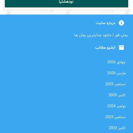
نودهشتیا
درباره سایت
رمان فور | دانلود جذابترین رمان ها
آرشیو مطالب
جولای 2026
مارس 2026
دسامبر 2025
اکتبر 2025
نوامبر 2024
دسامبر 2023
اکتبر 2023