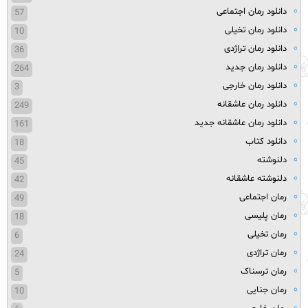
دانلود رمان اجتماعی
57
دانلود رمان تخیلی
10
دانلود رمان تراژدی
36
دانلود رمان جدید
264
دانلود رمان خارجی
3
دانلود رمان عاشقانه
249
دانلود رمان عاشقانه جدید
161
دانلود کتاب
18
دلنوشته
45
دلنوشته عاشقانه
42
رمان اجتماعی
49
رمان پلیسی
18
رمان تخیلی
6
رمان تراژدی
24
رمان ترسناک
5
رمان جنایی
10