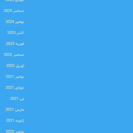
جولای 2026
دسامبر 2025
نوامبر 2024
اکتبر 2023
فوریه 2023
دسامبر 2022
آوریل 2022
نوامبر 2021
جولای 2021
می 2021
مارس 2021
ژانویه 2021
نوامبر 2020