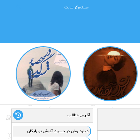
آخرین مطالب
دانلود رمان در حسرت آغوش تو رایگان