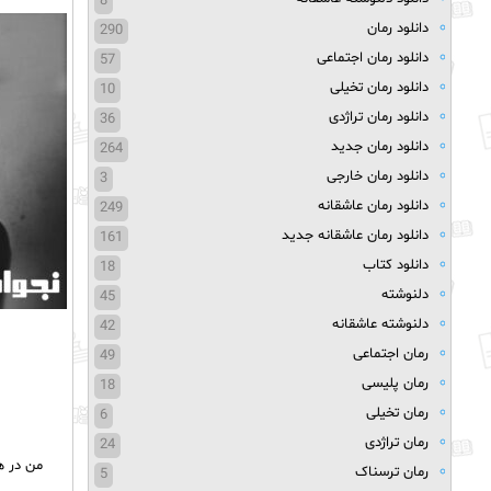
8
دانلود رمان
290
دانلود رمان اجتماعی
57
دانلود رمان تخیلی
10
دانلود رمان تراژدی
36
دانلود رمان جدید
264
دانلود رمان خارجی
3
دانلود رمان عاشقانه
249
دانلود رمان عاشقانه جدید
161
دانلود کتاب
18
دلنوشته
45
دلنوشته عاشقانه
42
رمان اجتماعی
49
رمان پلیسی
18
رمان تخیلی
6
رمان تراژدی
24
من در ه
رمان ترسناک
5