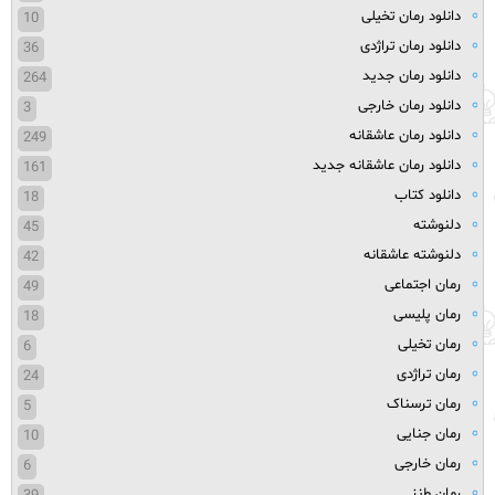
دانلود رمان تخیلی
10
دانلود رمان تراژدی
36
دانلود رمان جدید
264
دانلود رمان خارجی
3
دانلود رمان عاشقانه
249
دانلود رمان عاشقانه جدید
161
دانلود کتاب
18
دلنوشته
45
دلنوشته عاشقانه
42
رمان اجتماعی
49
رمان پلیسی
18
رمان تخیلی
6
رمان تراژدی
24
رمان ترسناک
5
رمان جنایی
10
رمان خارجی
6
رمان طنز