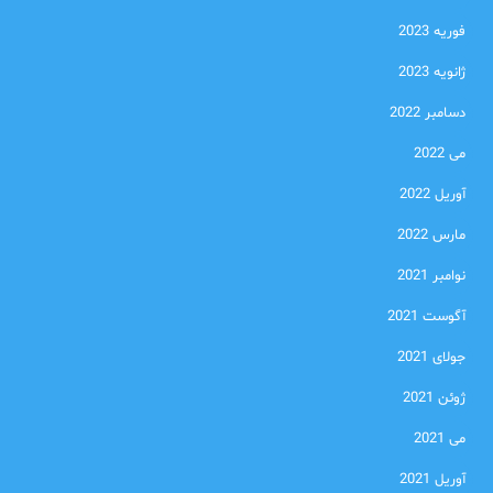
فوریه 2023
ژانویه 2023
دسامبر 2022
می 2022
آوریل 2022
مارس 2022
نوامبر 2021
آگوست 2021
جولای 2021
ژوئن 2021
می 2021
آوریل 2021