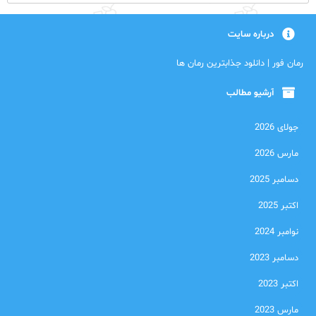
درباره سایت
رمان فور | دانلود جذابترین رمان ها
آرشیو مطالب
جولای 2026
مارس 2026
دسامبر 2025
اکتبر 2025
نوامبر 2024
دسامبر 2023
اکتبر 2023
مارس 2023