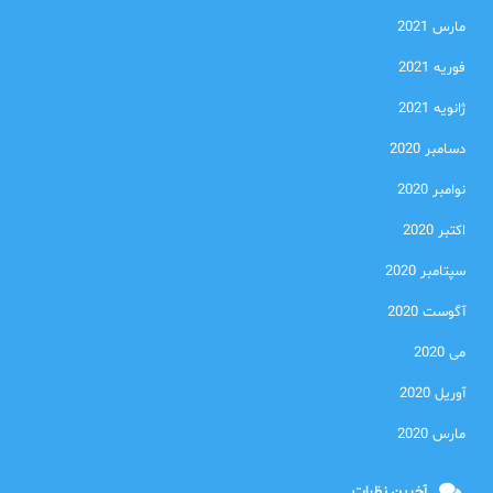
مارس 2021
فوریه 2021
ژانویه 2021
دسامبر 2020
نوامبر 2020
اکتبر 2020
سپتامبر 2020
آگوست 2020
می 2020
آوریل 2020
مارس 2020
آخرین نظرات