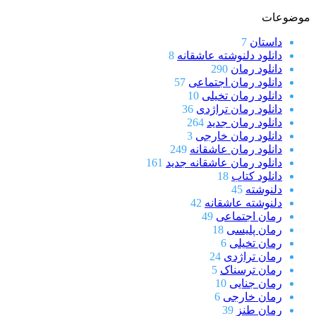
موضوعات
داستان
7
دانلود دلنوشته عاشقانه
8
دانلود رمان
290
دانلود رمان اجتماعی
57
دانلود رمان تخیلی
10
دانلود رمان تراژدی
36
دانلود رمان جدید
264
دانلود رمان خارجی
3
دانلود رمان عاشقانه
249
دانلود رمان عاشقانه جدید
161
دانلود کتاب
18
دلنوشته
45
دلنوشته عاشقانه
42
رمان اجتماعی
49
رمان پلیسی
18
رمان تخیلی
6
رمان تراژدی
24
رمان ترسناک
5
رمان جنایی
10
رمان خارجی
6
رمان طنز
39