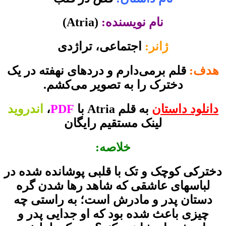
نام نویسنده:
(Atria)
ژانر:
اجتماعی، تراژدی
هدف:
قلم برمی‌دارم و دردهای نهفته در یک
دخترک را به تصویر می‌کشم.
دانلود داستان
به قلم Atria با
PDF
،
اندروید
لینک مستقیم رایگان
خلاصه:
دخترکی کوچک و تک با قلبی پوشانده شده در
لباسهای عاشقی که شاهد رها شدن گره
دستان پدر و مادرش است؛ به راستی چه
چیزی باعث شده بود که او جدایی پدر و