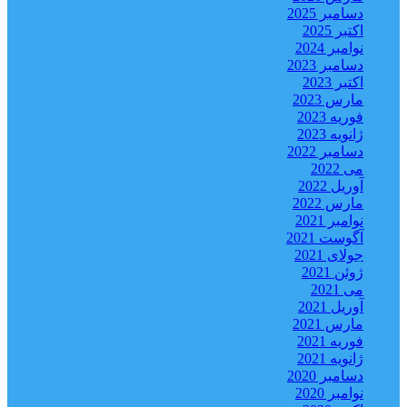
دسامبر 2025
اکتبر 2025
نوامبر 2024
دسامبر 2023
اکتبر 2023
مارس 2023
فوریه 2023
ژانویه 2023
دسامبر 2022
می 2022
آوریل 2022
مارس 2022
نوامبر 2021
آگوست 2021
جولای 2021
ژوئن 2021
می 2021
آوریل 2021
مارس 2021
فوریه 2021
ژانویه 2021
دسامبر 2020
نوامبر 2020