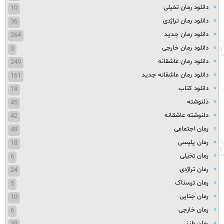
دانلود رمان تخیلی
10
دانلود رمان تراژدی
36
دانلود رمان جدید
264
دانلود رمان خارجی
3
دانلود رمان عاشقانه
249
دانلود رمان عاشقانه جدید
161
دانلود کتاب
18
دلنوشته
45
دلنوشته عاشقانه
42
رمان اجتماعی
49
رمان پلیسی
18
رمان تخیلی
6
رمان تراژدی
24
رمان ترسناک
5
رمان جنایی
10
رمان خارجی
6
رمان طنز