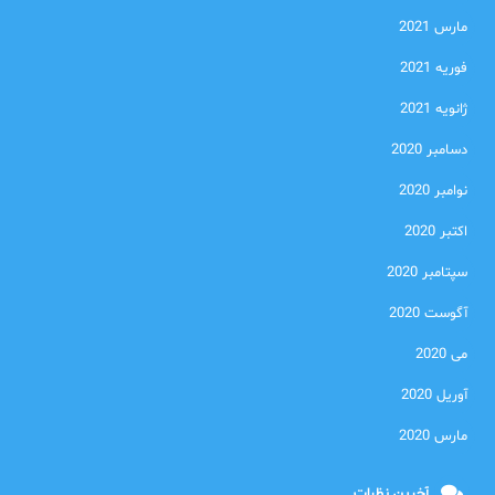
مارس 2021
فوریه 2021
ژانویه 2021
دسامبر 2020
نوامبر 2020
اکتبر 2020
سپتامبر 2020
آگوست 2020
می 2020
آوریل 2020
مارس 2020
آخرین نظرات