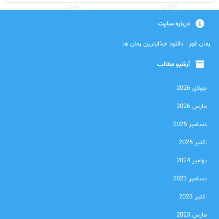
درباره سایت
رمان فور | دانلود جذابترین رمان ها
آرشیو مطالب
جولای 2026
مارس 2026
دسامبر 2025
اکتبر 2025
نوامبر 2024
دسامبر 2023
اکتبر 2023
مارس 2023