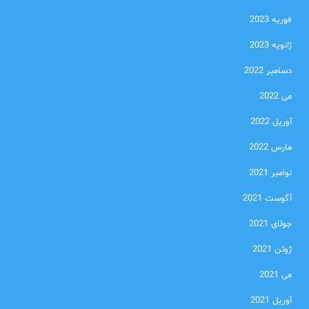
فوریه 2023
ژانویه 2023
دسامبر 2022
می 2022
آوریل 2022
مارس 2022
نوامبر 2021
آگوست 2021
جولای 2021
ژوئن 2021
می 2021
آوریل 2021