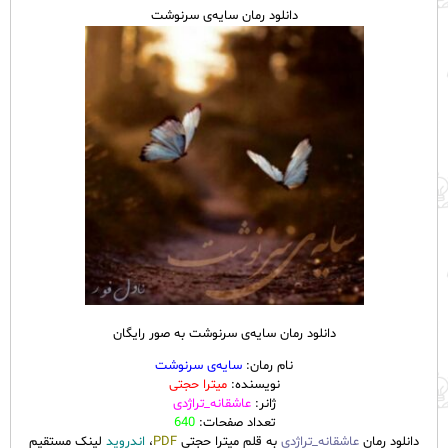
دانلود رمان سایه‌ی سرنوشت
دانلود رمان سایه‌ی سرنوشت به صور رایگان
نام رمان:
سایه‌ی سرنوشت
نویسنده:
میترا حجتی
ژانر:
عاشقانه_تراژدی
تعداد صفحات:
640
دانلود رمان
عاشقانه_تراژدی
به قلم میترا حجتی
PDF
،
اندروید
لینک مستقیم