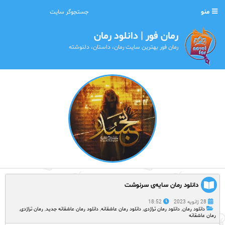
منو
رمان فور | دانلود رمان
رمان فور بهترین سایت رمان، داستان، دلنوشته
دانلود رمان سایه‌ی سرنوشت
28 ژانویه 2023
18:52
دانلود رمان
,
دانلود رمان تراژدی
,
دانلود رمان عاشقانه
,
دانلود رمان عاشقانه جدید
,
رمان تراژدی
,
رمان عاشقانه