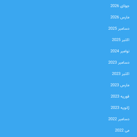
جولای 2026
مارس 2026
دسامبر 2025
اکتبر 2025
نوامبر 2024
دسامبر 2023
اکتبر 2023
مارس 2023
فوریه 2023
ژانویه 2023
دسامبر 2022
می 2022