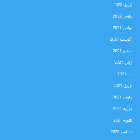
آوریل 2022
مارس 2022
نوامبر 2021
آگوست 2021
جولای 2021
ژوئن 2021
می 2021
آوریل 2021
مارس 2021
فوریه 2021
ژانویه 2021
دسامبر 2020