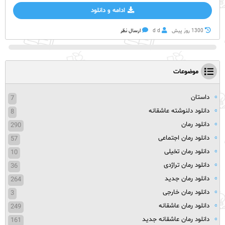
ادامه و دانلود
1300 روز پيش
d d
ارسال نظر
موضوعات
داستان
7
دانلود دلنوشته عاشقانه
8
دانلود رمان
290
دانلود رمان اجتماعی
57
دانلود رمان تخیلی
10
دانلود رمان تراژدی
36
دانلود رمان جدید
264
دانلود رمان خارجی
3
دانلود رمان عاشقانه
249
دانلود رمان عاشقانه جدید
161