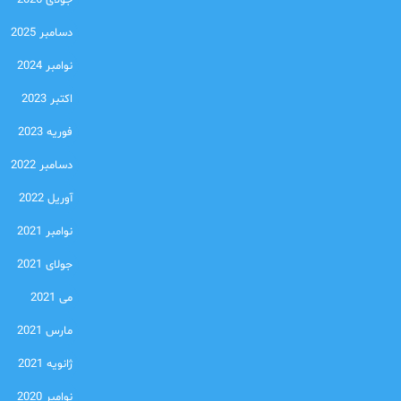
جولای 2026
دسامبر 2025
نوامبر 2024
اکتبر 2023
فوریه 2023
دسامبر 2022
آوریل 2022
نوامبر 2021
جولای 2021
می 2021
مارس 2021
ژانویه 2021
نوامبر 2020