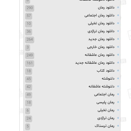
8
دانلود رمان
290
دانلود رمان اجتماعی
57
دانلود رمان تخیلی
10
دانلود رمان تراژدی
36
دانلود رمان جدید
264
دانلود رمان خارجی
3
دانلود رمان عاشقانه
249
دانلود رمان عاشقانه جدید
161
دانلود کتاب
18
دلنوشته
45
دلنوشته عاشقانه
42
رمان اجتماعی
49
رمان پلیسی
18
رمان تخیلی
6
رمان تراژدی
24
رمان ترسناک
5