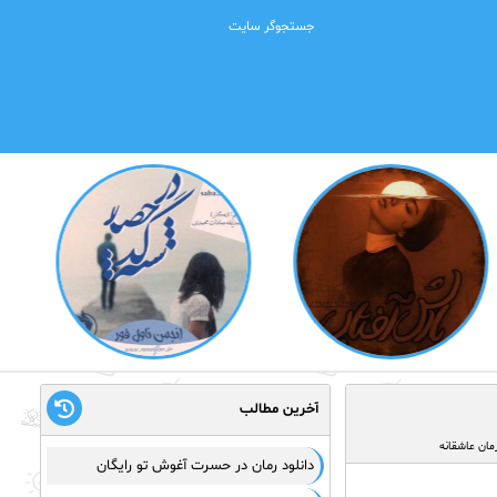
آخرین مطالب
مان عاشقانه
دانلود رمان در حسرت آغوش تو رایگان