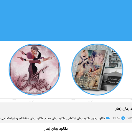
د رمان زهار
11:59
دانلود رمان
,
دانلود رمان اجتماعی
,
دانلود رمان جدید
,
دانلود رمان عاشقانه
,
رمان اجتماعی
,
ر
دانلود رمان زهار