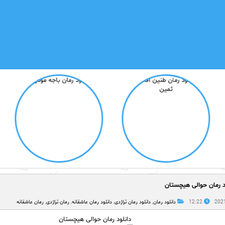
د رمان حوالی هیچستان
12:22
دانلود رمان
,
دانلود رمان تراژدی
,
دانلود رمان عاشقانه
,
رمان تراژدی
,
رمان عاشقانه
دانلود رمان حوالی هیچستان