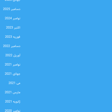
جولای 2026
دسامبر 2025
نوامبر 2024
اکتبر 2023
فوریه 2023
دسامبر 2022
آوریل 2022
نوامبر 2021
جولای 2021
می 2021
مارس 2021
ژانویه 2021
نوامبر 2020