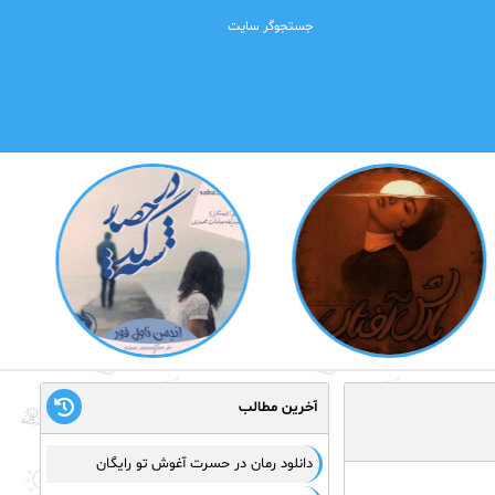
آخرین مطالب
دانلود رمان در حسرت آغوش تو رایگان