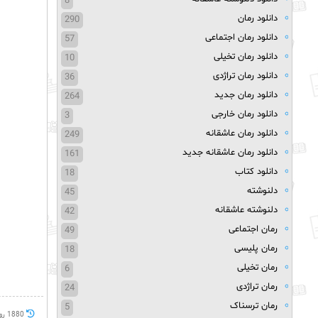
8
دانلود رمان
290
دانلود رمان اجتماعی
57
دانلود رمان تخیلی
10
دانلود رمان تراژدی
36
دانلود رمان جدید
264
دانلود رمان خارجی
3
دانلود رمان عاشقانه
249
دانلود رمان عاشقانه جدید
161
دانلود کتاب
18
دلنوشته
45
دلنوشته عاشقانه
42
رمان اجتماعی
49
رمان پلیسی
18
رمان تخیلی
6
رمان تراژدی
24
رمان ترسناک
5
1880 روز پيش