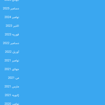
جولای 2026
دسامبر 2025
نوامبر 2024
اکتبر 2023
فوریه 2023
دسامبر 2022
آوریل 2022
نوامبر 2021
جولای 2021
می 2021
مارس 2021
ژانویه 2021
نوامبر 2020