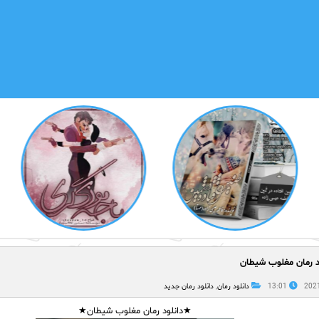
د رمان مغلوب شیطان
13:01
دانلود رمان
,
دانلود رمان جدید
★دانلود رمان مغلوب شیطان★