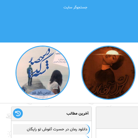
آخرین مطالب
دانلود رمان در حسرت آغوش تو رایگان