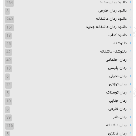
دانلود رمان جدید
264
دانلود رمان خارجی
3
دانلود رمان عاشقانه
249
دانلود رمان عاشقانه جدید
161
دانلود کتاب
18
دلنوشته
45
دلنوشته عاشقانه
42
رمان اجتماعی
49
رمان پلیسی
18
رمان تخیلی
6
رمان تراژدی
24
رمان ترسناک
5
رمان جنایی
10
رمان خارجی
6
رمان طنز
39
رمان عاشقانه
216
رمان فانتزی
5