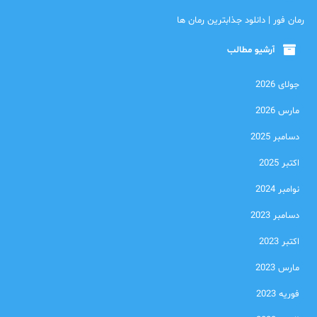
رمان فور | دانلود جذابترین رمان ها
آرشیو مطالب
جولای 2026
مارس 2026
دسامبر 2025
اکتبر 2025
نوامبر 2024
دسامبر 2023
اکتبر 2023
مارس 2023
فوریه 2023