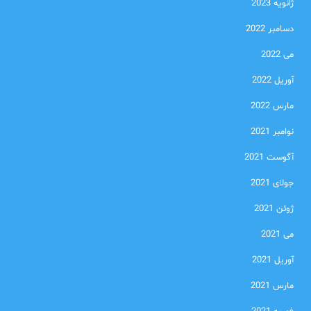
ژانویه 2023
دسامبر 2022
می 2022
آوریل 2022
مارس 2022
نوامبر 2021
آگوست 2021
جولای 2021
ژوئن 2021
می 2021
آوریل 2021
مارس 2021