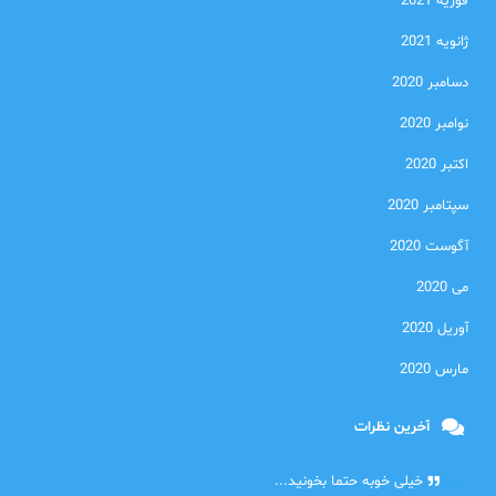
فوریه 2021
ژانویه 2021
دسامبر 2020
نوامبر 2020
اکتبر 2020
سپتامبر 2020
آگوست 2020
می 2020
آوریل 2020
مارس 2020
آخرین نظرات
امیر
خیلی خوبه حتما بخونید...