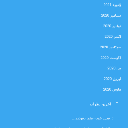
ژانویه 2021
دسامبر 2020
نوامبر 2020
اکتبر 2020
سپتامبر 2020
آگوست 2020
می 2020
آوریل 2020
مارس 2020
آخرین نظرات
امیر
خیلی خوبه حتما بخونید...