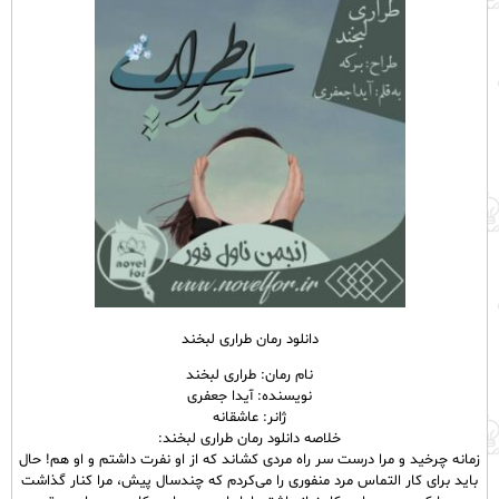
دانلود رمان طراری لبخند
نام رمان: طراری لبخند
نویسنده: آیدا جعفری
ژانر: عاشقانه
خلاصه دانلود رمان طراری لبخند:
زمانه چرخید و مرا درست سر راه مردی کشاند که از او نفرت داشتم و او هم! حال
باید برای کار التماس مرد منفوری را می‌کردم که چندسال پیش، مرا کنار گذاشت