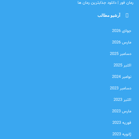
رمان فور | دانلود جذابترین رمان ها
آرشیو مطالب
جولای 2026
مارس 2026
دسامبر 2025
اکتبر 2025
نوامبر 2024
دسامبر 2023
اکتبر 2023
مارس 2023
فوریه 2023
ژانویه 2023