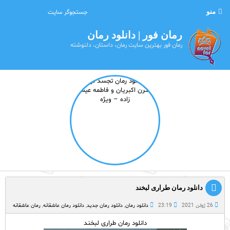
منو
رمان فور | دانلود رمان
رمان فور بهترین سایت رمان، داستان، دلنوشته
دانلود رمان طراری لبخند
26 ژوئن 2021
23:19
دانلود رمان
,
دانلود رمان جدید
,
دانلود رمان عاشقانه
,
رمان عاشقانه
دانلود رمان طراری لبخند