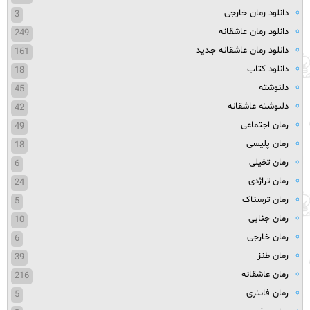
دانلود رمان خارجی
3
دانلود رمان عاشقانه
249
دانلود رمان عاشقانه جدید
161
دانلود کتاب
18
دلنوشته
45
دلنوشته عاشقانه
42
رمان اجتماعی
49
رمان پلیسی
18
رمان تخیلی
6
رمان تراژدی
24
رمان ترسناک
5
رمان جنایی
10
رمان خارجی
6
رمان طنز
39
رمان عاشقانه
216
رمان فانتزی
5