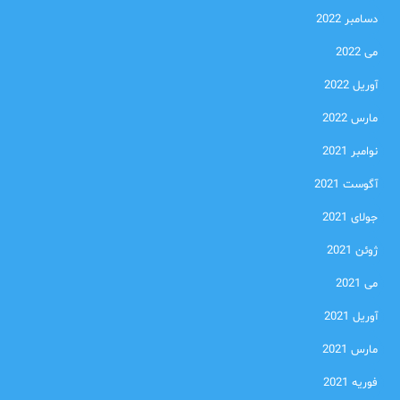
دسامبر 2022
می 2022
آوریل 2022
مارس 2022
نوامبر 2021
آگوست 2021
جولای 2021
ژوئن 2021
می 2021
آوریل 2021
مارس 2021
فوریه 2021