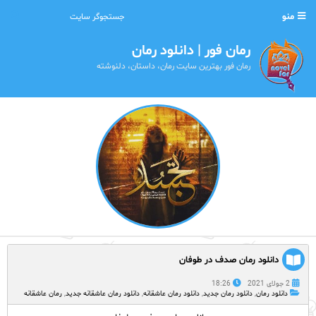
منو
رمان فور | دانلود رمان
رمان فور بهترین سایت رمان، داستان، دلنوشته
دانلود رمان صدف در طوفان
2 جولای 2021
18:26
دانلود رمان
,
دانلود رمان جدید
,
دانلود رمان عاشقانه
,
دانلود رمان عاشقانه جدید
,
رمان عاشقانه