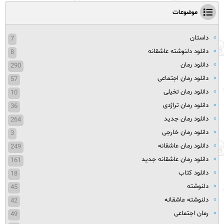
موضوعات
داستان
7
دانلود دلنوشته عاشقانه
8
دانلود رمان
290
دانلود رمان اجتماعی
57
دانلود رمان تخیلی
10
دانلود رمان تراژدی
36
دانلود رمان جدید
264
دانلود رمان خارجی
3
دانلود رمان عاشقانه
249
دانلود رمان عاشقانه جدید
161
دانلود کتاب
18
دلنوشته
45
دلنوشته عاشقانه
42
رمان اجتماعی
49