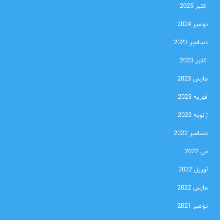
اکتبر 2025
نوامبر 2024
دسامبر 2023
اکتبر 2023
مارس 2023
فوریه 2023
ژانویه 2023
دسامبر 2022
می 2022
آوریل 2022
مارس 2022
نوامبر 2021