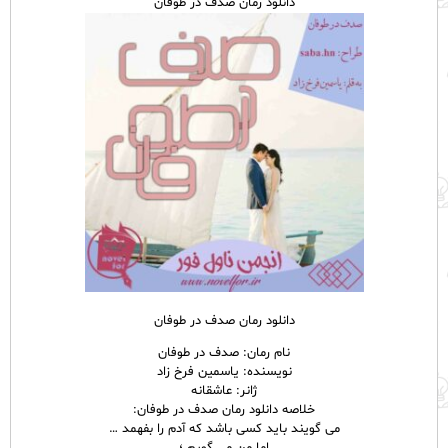
دانلود رمان صدف در طوفان
دانلود رمان صدف در طوفان
نام رمان: صدف در طوفان
نویسنده: یاسمین فرخ زاد
ژانر: عاشقانه
خلاصه دانلود رمان صدف در طوفان:
می گویند باید کسی باشد که آدم را بفهمد …