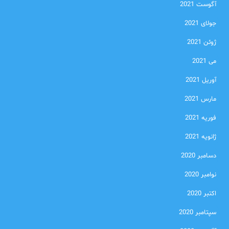
آگوست 2021
جولای 2021
ژوئن 2021
می 2021
آوریل 2021
مارس 2021
فوریه 2021
ژانویه 2021
دسامبر 2020
نوامبر 2020
اکتبر 2020
سپتامبر 2020