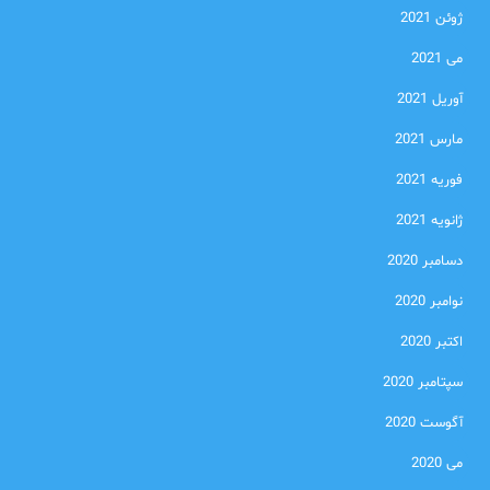
ژوئن 2021
می 2021
آوریل 2021
مارس 2021
فوریه 2021
ژانویه 2021
دسامبر 2020
نوامبر 2020
اکتبر 2020
سپتامبر 2020
آگوست 2020
می 2020