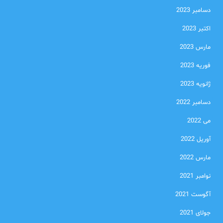
دسامبر 2023
اکتبر 2023
مارس 2023
فوریه 2023
ژانویه 2023
دسامبر 2022
می 2022
آوریل 2022
مارس 2022
نوامبر 2021
آگوست 2021
جولای 2021