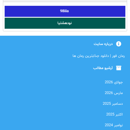
98iiia
نودهشتیا
درباره سایت
رمان فور | دانلود جذابترین رمان ها
آرشیو مطالب
جولای 2026
مارس 2026
دسامبر 2025
اکتبر 2025
نوامبر 2024