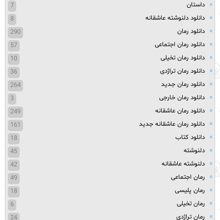
داستان
7
دانلود دلنوشته عاشقانه
8
دانلود رمان
290
دانلود رمان اجتماعی
57
دانلود رمان تخیلی
10
دانلود رمان تراژدی
36
دانلود رمان جدید
264
دانلود رمان خارجی
3
دانلود رمان عاشقانه
249
دانلود رمان عاشقانه جدید
161
دانلود کتاب
18
دلنوشته
45
دلنوشته عاشقانه
42
رمان اجتماعی
49
رمان پلیسی
18
رمان تخیلی
6
رمان تراژدی
24