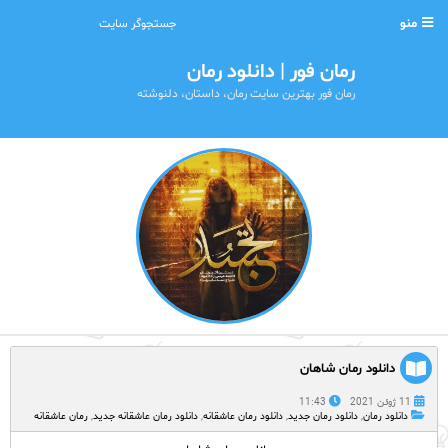
منو
رمان فور | دانلود رمان
رمان فور بهترین سایت رمان، داستان، دلنوشته
دانلود رمان شاهان
11 ژوئن 2021
11:43
دانلود رمان
,
دانلود رمان جدید
,
دانلود رمان عاشقانه
,
دانلود رمان عاشقانه جدید
,
رمان عاشقانه