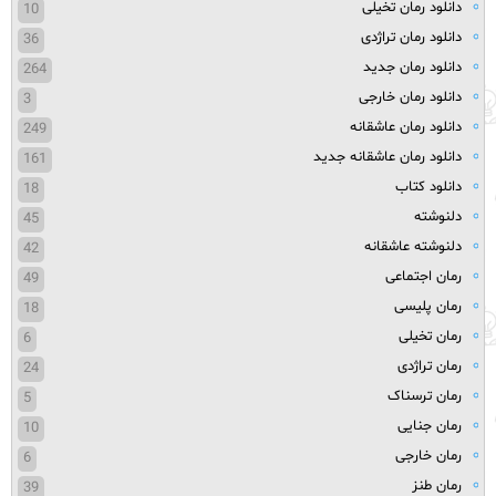
دانلود رمان تخیلی
10
دانلود رمان تراژدی
36
دانلود رمان جدید
264
دانلود رمان خارجی
3
دانلود رمان عاشقانه
249
دانلود رمان عاشقانه جدید
161
دانلود کتاب
18
دلنوشته
45
دلنوشته عاشقانه
42
رمان اجتماعی
49
رمان پلیسی
18
رمان تخیلی
6
رمان تراژدی
24
رمان ترسناک
5
رمان جنایی
10
رمان خارجی
6
رمان طنز
39