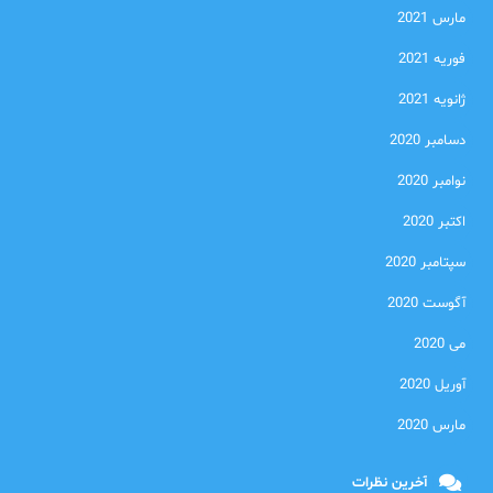
مارس 2021
فوریه 2021
ژانویه 2021
دسامبر 2020
نوامبر 2020
اکتبر 2020
سپتامبر 2020
آگوست 2020
می 2020
آوریل 2020
مارس 2020
آخرین نظرات