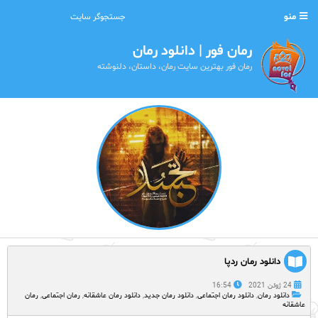
منو
رمان فور | دانلود رمان
رمان فور بهترین سایت رمان، داستان، دلنوشته
دانلود رمان ردپا
24 ژوئن 2021
16:54
دانلود رمان
,
دانلود رمان اجتماعی
,
دانلود رمان جدید
,
دانلود رمان عاشقانه
,
رمان اجتماعی
,
رمان
عاشقانه