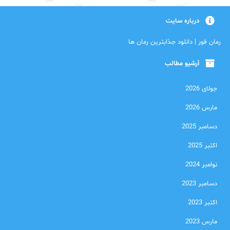
درباره سایت
رمان فور | دانلود جذابترین رمان ها
آرشیو مطالب
جولای 2026
مارس 2026
دسامبر 2025
اکتبر 2025
نوامبر 2024
دسامبر 2023
اکتبر 2023
مارس 2023