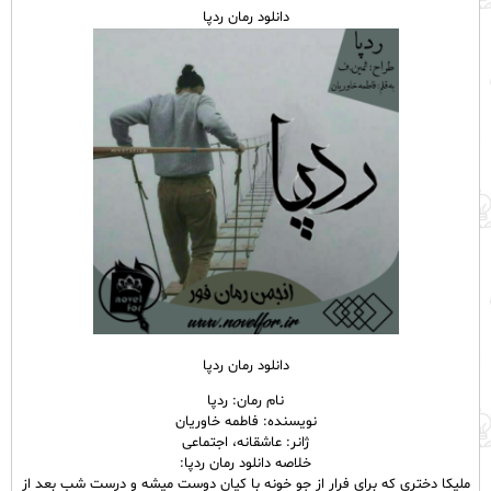
دانلود رمان ردپا
دانلود رمان ردپا
نام رمان: ردپا
نویسنده: فاطمه خاوریان
ژانر: عاشقانه، اجتماعی
خلاصه دانلود رمان ردپا:
ملیکا‌ دختری که برای فرار از جو خونه با کیان دوست میشه و درست شب بعد از