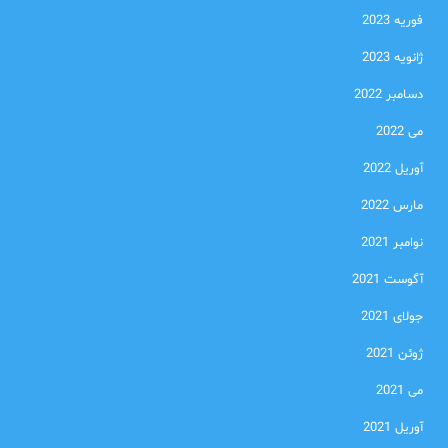
فوریه 2023
ژانویه 2023
دسامبر 2022
می 2022
آوریل 2022
مارس 2022
نوامبر 2021
آگوست 2021
جولای 2021
ژوئن 2021
می 2021
آوریل 2021