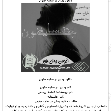
دانلود رمان در سایه جنون
دانلود رمان در سایه جنون
نام رمان: در سایه جنون
نام نویسنده: فاطمه یوسفی
ژانر: عاشقانه
خلاصه دانلود رمان در سایه جنون:
داستان از جایی شروع شد که یک‌روز نشستیم و گفتیم و خندیدیم و در نهایت،