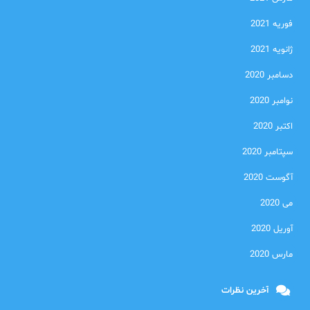
فوریه 2021
ژانویه 2021
دسامبر 2020
نوامبر 2020
اکتبر 2020
سپتامبر 2020
آگوست 2020
می 2020
آوریل 2020
مارس 2020
آخرین نظرات