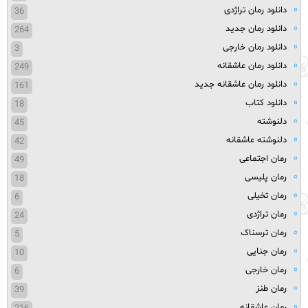
دانلود رمان تراژدی
36
دانلود رمان جدید
264
دانلود رمان خارجی
3
دانلود رمان عاشقانه
249
دانلود رمان عاشقانه جدید
161
دانلود کتاب
18
دلنوشته
45
دلنوشته عاشقانه
42
رمان اجتماعی
49
رمان پلیسی
18
رمان تخیلی
6
رمان تراژدی
24
رمان ترسناک
5
رمان جنایی
10
رمان خارجی
6
رمان طنز
39
رمان عاشقانه