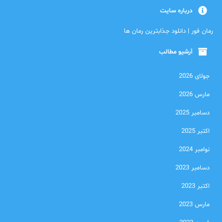
درباره سایت
رمان فور | دانلود جذابترین رمان ها
آرشیو مطالب
جولای 2026
مارس 2026
دسامبر 2025
اکتبر 2025
نوامبر 2024
دسامبر 2023
اکتبر 2023
مارس 2023