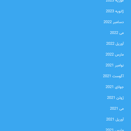
فوریه 2023
ژانویه 2023
دسامبر 2022
می 2022
آوریل 2022
مارس 2022
نوامبر 2021
آگوست 2021
جولای 2021
ژوئن 2021
می 2021
آوریل 2021
مارس 2021