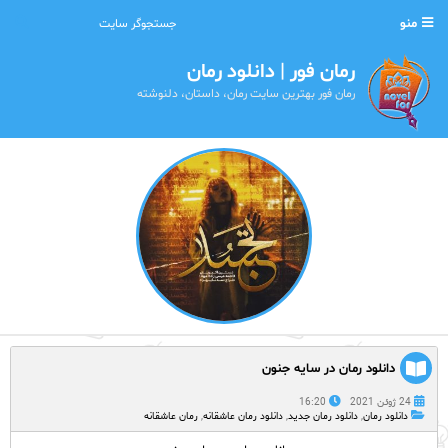
منو
رمان فور | دانلود رمان
رمان فور بهترین سایت رمان، داستان، دلنوشته
دانلود رمان در سایه جنون
24 ژوئن 2021
16:20
دانلود رمان
,
دانلود رمان جدید
,
دانلود رمان عاشقانه
,
رمان عاشقانه