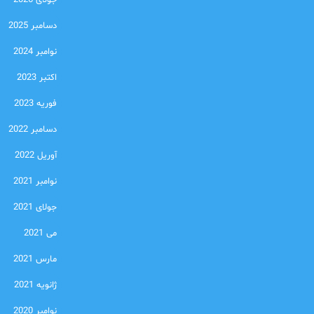
جولای 2026
دسامبر 2025
نوامبر 2024
اکتبر 2023
فوریه 2023
دسامبر 2022
آوریل 2022
نوامبر 2021
جولای 2021
می 2021
مارس 2021
ژانویه 2021
نوامبر 2020