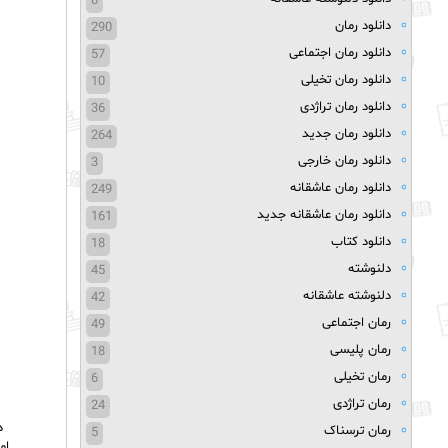
8
دانلود رمان
290
دانلود رمان اجتماعی
57
دانلود رمان تخیلی
10
دانلود رمان تراژدی
36
دانلود رمان جدید
264
دانلود رمان خارجی
3
دانلود رمان عاشقانه
249
دانلود رمان عاشقانه جدید
161
دانلود کتاب
18
دلنوشته
45
دلنوشته عاشقانه
42
رمان اجتماعی
49
رمان پلیسی
18
رمان تخیلی
6
رمان تراژدی
24
د
رمان ترسناک
5
ام