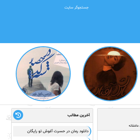
آخرین مطالب
 عاشقانه
دانلود رمان در حسرت آغوش تو رایگان