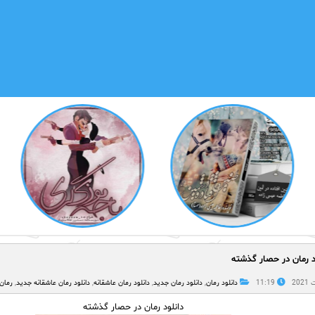
د رمان در حصار گذشته
11:19
دانلود رمان
,
دانلود رمان جدید
,
دانلود رمان عاشقانه
,
دانلود رمان عاشقانه جدید
,
رمان
دانلود رمان در حصار گذشته