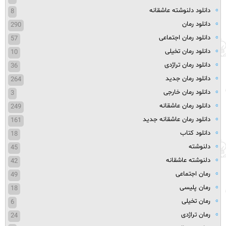
دانلود دلنوشته عاشقانه
8
دانلود رمان
290
دانلود رمان اجتماعی
57
دانلود رمان تخیلی
10
دانلود رمان تراژدی
36
دانلود رمان جدید
264
دانلود رمان خارجی
3
دانلود رمان عاشقانه
249
دانلود رمان عاشقانه جدید
161
دانلود کتاب
18
دلنوشته
45
دلنوشته عاشقانه
42
رمان اجتماعی
49
رمان پلیسی
18
رمان تخیلی
6
رمان تراژدی
24