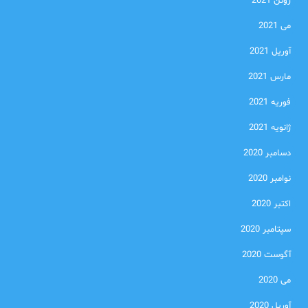
ژوئن 2021
می 2021
آوریل 2021
مارس 2021
فوریه 2021
ژانویه 2021
دسامبر 2020
نوامبر 2020
اکتبر 2020
سپتامبر 2020
آگوست 2020
می 2020
آوریل 2020