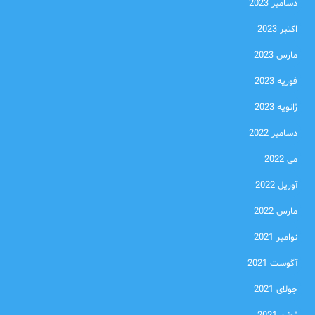
دسامبر 2023
اکتبر 2023
مارس 2023
فوریه 2023
ژانویه 2023
دسامبر 2022
می 2022
آوریل 2022
مارس 2022
نوامبر 2021
آگوست 2021
جولای 2021