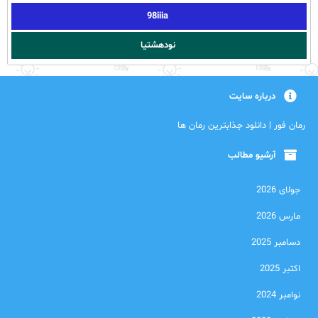
98iiia
نودهشتیا
درباره سایت
رمان فور | دانلود جذابترین رمان ها
آرشیو مطالب
جولای 2026
مارس 2026
دسامبر 2025
اکتبر 2025
نوامبر 2024