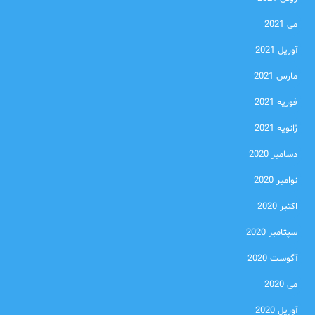
می 2021
آوریل 2021
مارس 2021
فوریه 2021
ژانویه 2021
دسامبر 2020
نوامبر 2020
اکتبر 2020
سپتامبر 2020
آگوست 2020
می 2020
آوریل 2020