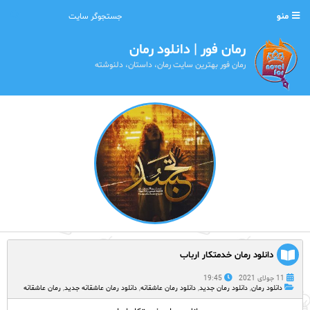
منو
رمان فور | دانلود رمان
رمان فور بهترین سایت رمان، داستان، دلنوشته
دانلود رمان خدمتکار ارباب
11 جولای 2021
19:45
دانلود رمان
,
دانلود رمان جدید
,
دانلود رمان عاشقانه
,
دانلود رمان عاشقانه جدید
,
رمان عاشقانه