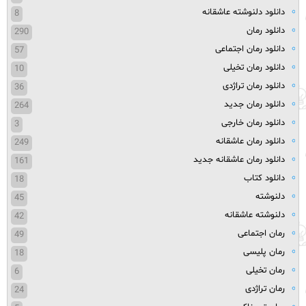
دانلود دلنوشته عاشقانه
8
دانلود رمان
290
دانلود رمان اجتماعی
57
دانلود رمان تخیلی
10
دانلود رمان تراژدی
36
دانلود رمان جدید
264
دانلود رمان خارجی
3
دانلود رمان عاشقانه
249
دانلود رمان عاشقانه جدید
161
دانلود کتاب
18
دلنوشته
45
دلنوشته عاشقانه
42
رمان اجتماعی
49
رمان پلیسی
18
رمان تخیلی
6
رمان تراژدی
24