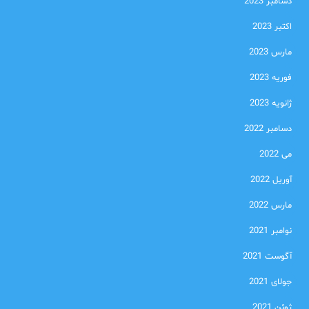
دسامبر 2023
اکتبر 2023
مارس 2023
فوریه 2023
ژانویه 2023
دسامبر 2022
می 2022
آوریل 2022
مارس 2022
نوامبر 2021
آگوست 2021
جولای 2021
ژوئن 2021