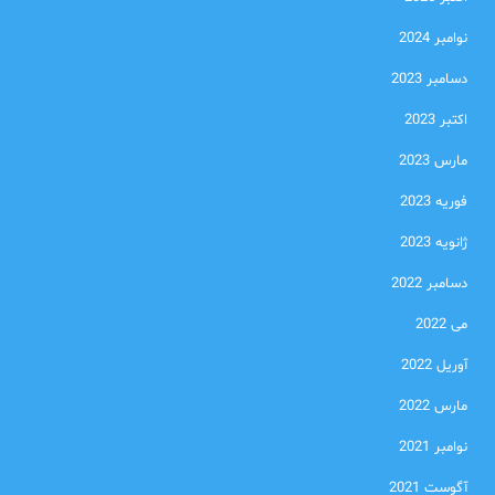
نوامبر 2024
دسامبر 2023
اکتبر 2023
مارس 2023
فوریه 2023
ژانویه 2023
دسامبر 2022
می 2022
آوریل 2022
مارس 2022
نوامبر 2021
آگوست 2021