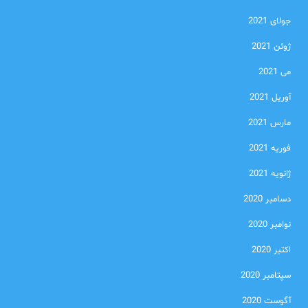
جولای 2021
ژوئن 2021
می 2021
آوریل 2021
مارس 2021
فوریه 2021
ژانویه 2021
دسامبر 2020
نوامبر 2020
اکتبر 2020
سپتامبر 2020
آگوست 2020