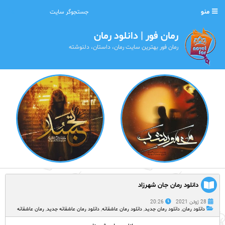
منو
رمان فور | دانلود رمان
رمان فور بهترین سایت رمان، داستان، دلنوشته
دانلود رمان جان شهرزاد
28 ژوئن 2021
20:26
دانلود رمان
,
دانلود رمان جدید
,
دانلود رمان عاشقانه
,
دانلود رمان عاشقانه جدید
,
رمان عاشقانه