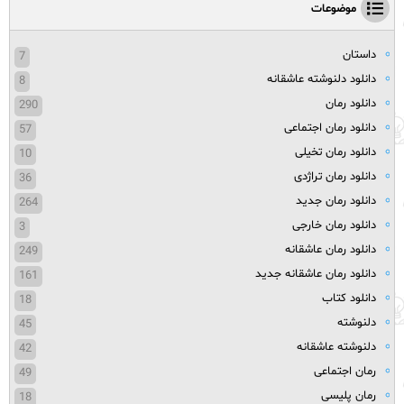
موضوعات
داستان
7
دانلود دلنوشته عاشقانه
8
دانلود رمان
290
دانلود رمان اجتماعی
57
دانلود رمان تخیلی
10
دانلود رمان تراژدی
36
دانلود رمان جدید
264
دانلود رمان خارجی
3
دانلود رمان عاشقانه
249
دانلود رمان عاشقانه جدید
161
دانلود کتاب
18
دلنوشته
45
دلنوشته عاشقانه
42
رمان اجتماعی
49
رمان پلیسی
18