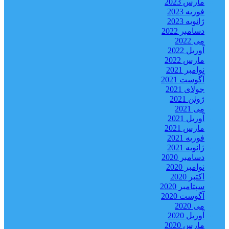
مارس 2023
فوریه 2023
ژانویه 2023
دسامبر 2022
می 2022
آوریل 2022
مارس 2022
نوامبر 2021
آگوست 2021
جولای 2021
ژوئن 2021
می 2021
آوریل 2021
مارس 2021
فوریه 2021
ژانویه 2021
دسامبر 2020
نوامبر 2020
اکتبر 2020
سپتامبر 2020
آگوست 2020
می 2020
آوریل 2020
مارس 2020