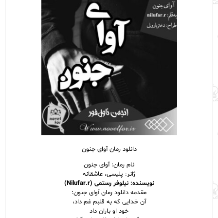
دانلود رمان آوای جنون
نام رمان: آوای جنون
ژانر: پلیسی، عاشقانه
نویسنده: نیلوفر رستمی (Nilufar.r)
مقدمه دانلود رمان آوای جنون:
آن خدایی که به قلبم غم داد،
خود او باران داد