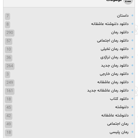
موضوعات
داستان
7
دانلود دلنوشته عاشقانه
8
دانلود رمان
290
دانلود رمان اجتماعی
57
دانلود رمان تخیلی
10
دانلود رمان تراژدی
36
دانلود رمان جدید
264
دانلود رمان خارجی
3
دانلود رمان عاشقانه
249
دانلود رمان عاشقانه جدید
161
دانلود کتاب
18
دلنوشته
45
دلنوشته عاشقانه
42
رمان اجتماعی
49
رمان پلیسی
18