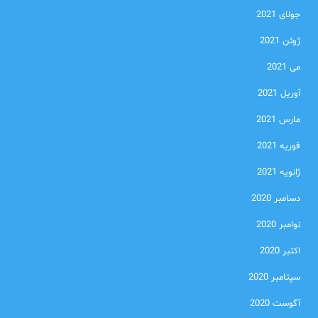
جولای 2021
ژوئن 2021
می 2021
آوریل 2021
مارس 2021
فوریه 2021
ژانویه 2021
دسامبر 2020
نوامبر 2020
اکتبر 2020
سپتامبر 2020
آگوست 2020