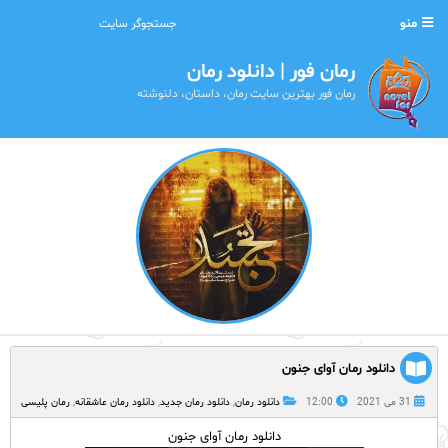
منو
رمان فور | دانلود رمان
رمان فور بهترین سایت رمان، داستان، دلنوشته
دانلود رمان آوای جنون
31 می 2021
12:00
دانلود رمان
,
دانلود رمان جدید
,
دانلود رمان عاشقانه
,
رمان پلیسی
دانلود رمان آوای جنون