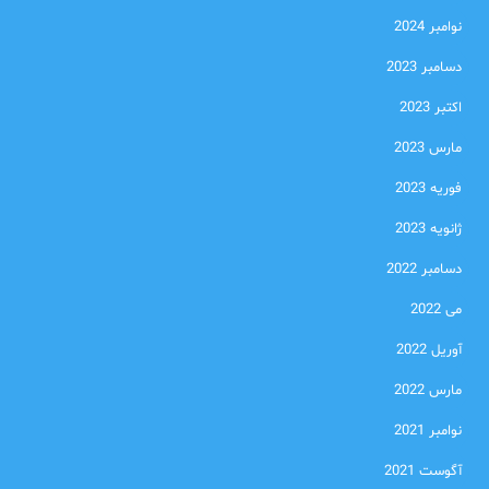
نوامبر 2024
دسامبر 2023
اکتبر 2023
مارس 2023
فوریه 2023
ژانویه 2023
دسامبر 2022
می 2022
آوریل 2022
مارس 2022
نوامبر 2021
آگوست 2021