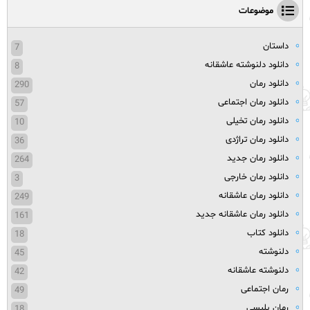
موضوعات
داستان
7
دانلود دلنوشته عاشقانه
8
دانلود رمان
290
دانلود رمان اجتماعی
57
دانلود رمان تخیلی
10
دانلود رمان تراژدی
36
دانلود رمان جدید
264
دانلود رمان خارجی
3
دانلود رمان عاشقانه
249
دانلود رمان عاشقانه جدید
161
دانلود کتاب
18
دلنوشته
45
دلنوشته عاشقانه
42
رمان اجتماعی
49
رمان پلیسی
18