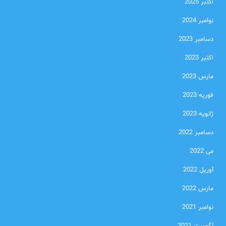
اکتبر 2025
نوامبر 2024
دسامبر 2023
اکتبر 2023
مارس 2023
فوریه 2023
ژانویه 2023
دسامبر 2022
می 2022
آوریل 2022
مارس 2022
نوامبر 2021