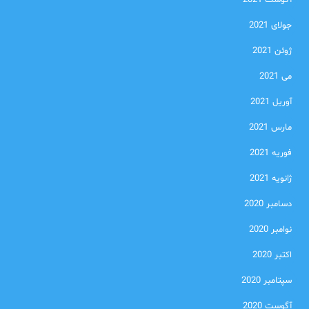
آگوست 2021
جولای 2021
ژوئن 2021
می 2021
آوریل 2021
مارس 2021
فوریه 2021
ژانویه 2021
دسامبر 2020
نوامبر 2020
اکتبر 2020
سپتامبر 2020
آگوست 2020