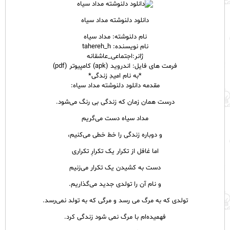
دانلود دلنوشته مداد سیاه
نام
دلنوشته
: مداد سیاه
نام نویسنده: tahereh_h
ژانر:اجتماعی_عاشقانه
فرمت های فایل: اندروید (apk) کامپیوتر (pdf)
*به نام امیدِ زندگی*
مقدمه دانلود دلنوشته مداد سیاه:
درست همان زمان که زندگی بی رنگ می‌شود.
مداد سیاه دست می‌گریم
و دوباره زندگی را خط خطی می‌کنیم،
اما غافل از تکرار یک تکرارِ تکراری
دست به کشیدن یک تکرار می‌زنیم
و نام آن را تولدی جدید می‌گذاریم.
تولدی که به مرگ می رسد و مرگی که به تولد نمی‌رسد.
فهمیده‌ام با مرگ نمی شود زندگی کرد.