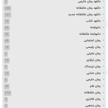
دانلود رمان خارجی
3
دانلود رمان عاشقانه
249
دانلود رمان عاشقانه جدید
161
دانلود کتاب
18
دلنوشته
45
دلنوشته عاشقانه
42
رمان اجتماعی
49
رمان پلیسی
18
رمان تخیلی
6
رمان تراژدی
24
رمان ترسناک
5
رمان جنایی
10
رمان خارجی
6
رمان طنز
39
رمان عاشقانه
216
رمان فانتزی
5
رمان مذهبی
3