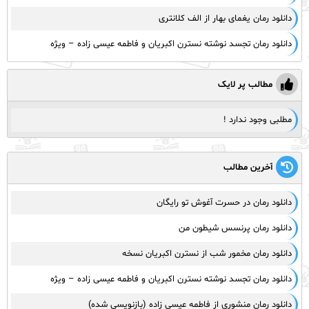
دانلود رمان یغمای بهار از الف کلانتری
دانلود رمان تجسد نوشته نسترن اکبریان و فاطمه عیسی زاده – ویژه
مطالب پر لایک
مطلبی وجود ندارد !
آخرین مطالب
دانلود رمان در حسرت آغوش تو رایگان
دانلود رمان پرنسس شیطون من
دانلود رمان مخمور شب از نسترن اکبریان نسخه
دانلود رمان تجسد نوشته نسترن اکبریان و فاطمه عیسی زاده – ویژه
دانلود رمان منشوری از فاطمه عیسی زاده (بازنویسی شده)