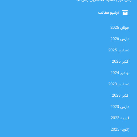
رمان فور | دانلود جذابترین رمان ها
آرشیو مطالب
جولای 2026
مارس 2026
دسامبر 2025
اکتبر 2025
نوامبر 2024
دسامبر 2023
اکتبر 2023
مارس 2023
فوریه 2023
ژانویه 2023