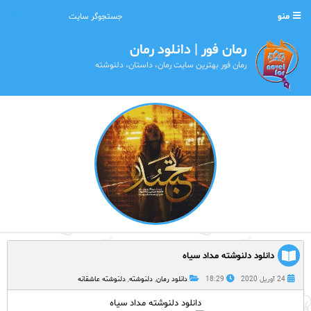
منو
رمان فور | دانلود رمان
رمان فور بهترین سایت رمان، داستان، دلنوشته
دانلود دلنوشته مداد سیاه
24 آوریل 2020
18:29
دانلود رمان
,
دلنوشته
,
دلنوشته عاشقانه
دانلود دلنوشته مداد سیاه