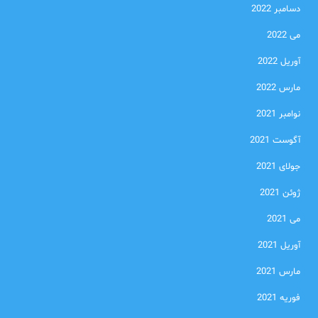
دسامبر 2022
می 2022
آوریل 2022
مارس 2022
نوامبر 2021
آگوست 2021
جولای 2021
ژوئن 2021
می 2021
آوریل 2021
مارس 2021
فوریه 2021