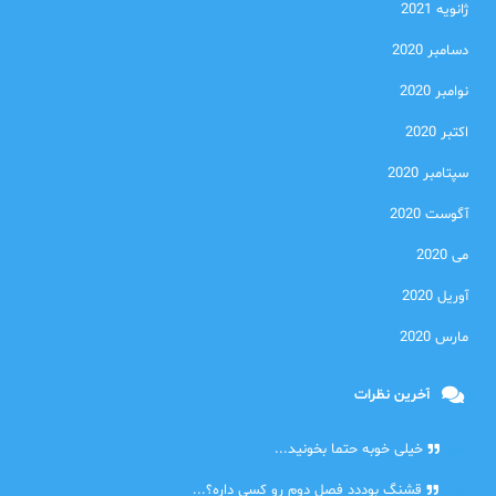
ژانویه 2021
دسامبر 2020
نوامبر 2020
اکتبر 2020
سپتامبر 2020
آگوست 2020
می 2020
آوریل 2020
مارس 2020
آخرین نظرات
امیر
خیلی خوبه حتما بخونید...
حلی
قشنگ بوددد فصل دوم رو کسی داره؟...