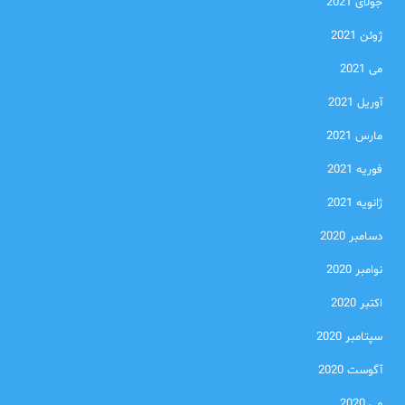
جولای 2021
ژوئن 2021
می 2021
آوریل 2021
مارس 2021
فوریه 2021
ژانویه 2021
دسامبر 2020
نوامبر 2020
اکتبر 2020
سپتامبر 2020
آگوست 2020
می 2020