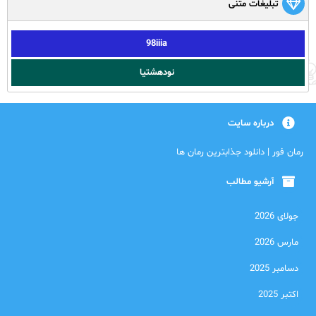
تبلیغات متنی
98iiia
نودهشتیا
درباره سایت
رمان فور | دانلود جذابترین رمان ها
آرشیو مطالب
جولای 2026
مارس 2026
دسامبر 2025
اکتبر 2025