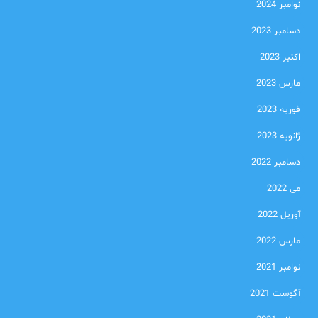
نوامبر 2024
دسامبر 2023
اکتبر 2023
مارس 2023
فوریه 2023
ژانویه 2023
دسامبر 2022
می 2022
آوریل 2022
مارس 2022
نوامبر 2021
آگوست 2021