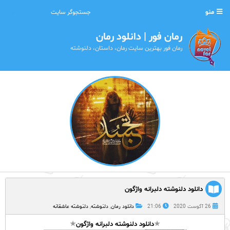
منو
رمان فور | دانلود رمان
رمان فور بهترین سایت رمان، داستان، دلنوشته
دانلود دلنوشته دلبرانه واژگون
26 آگوست 2020
21:06
دانلود رمان
,
دلنوشته
,
دلنوشته عاشقانه
★
دانلود دلنوشته دلبرانه واژگون
★