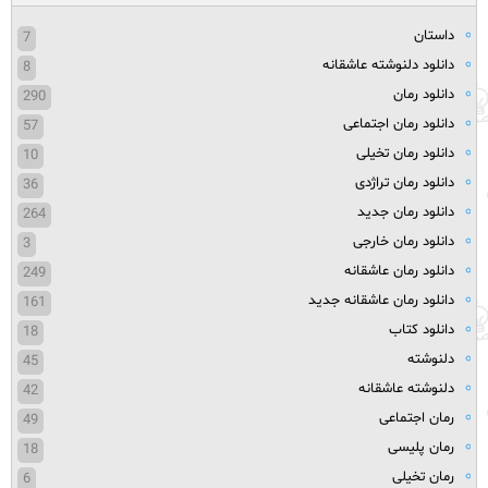
داستان
7
دانلود دلنوشته عاشقانه
8
دانلود رمان
290
دانلود رمان اجتماعی
57
دانلود رمان تخیلی
10
دانلود رمان تراژدی
36
دانلود رمان جدید
264
دانلود رمان خارجی
3
دانلود رمان عاشقانه
249
دانلود رمان عاشقانه جدید
161
دانلود کتاب
18
دلنوشته
45
دلنوشته عاشقانه
42
رمان اجتماعی
49
رمان پلیسی
18
رمان تخیلی
6