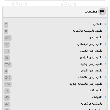
موضوعات
داستان
7
دانلود دلنوشته عاشقانه
8
دانلود رمان
290
دانلود رمان اجتماعی
57
دانلود رمان تخیلی
10
دانلود رمان تراژدی
36
دانلود رمان جدید
264
دانلود رمان خارجی
3
دانلود رمان عاشقانه
249
دانلود رمان عاشقانه جدید
161
دانلود کتاب
18
دلنوشته
45
دلنوشته عاشقانه
42