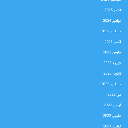
اکتبر 2025
نوامبر 2024
دسامبر 2023
اکتبر 2023
مارس 2023
فوریه 2023
ژانویه 2023
دسامبر 2022
می 2022
آوریل 2022
مارس 2022
نوامبر 2021