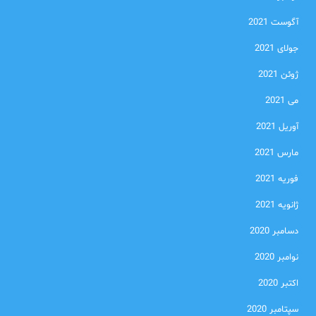
آگوست 2021
جولای 2021
ژوئن 2021
می 2021
آوریل 2021
مارس 2021
فوریه 2021
ژانویه 2021
دسامبر 2020
نوامبر 2020
اکتبر 2020
سپتامبر 2020