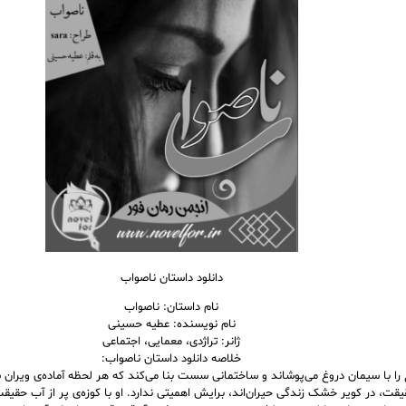
دانلود داستان ناصواب
نام داستان: ناصواب
نام نویسنده: عطیه حسینی
ژانر: تراژدی، معمایی، اجتماعی
خلاصه دانلود داستان ناصواب:
 را با سیمان دروغ می‌پوشاند و ساختمانی سست بنا می‌کند که هر لحظه آماده‌ی ویران
قت، در کویر خشک زندگی حیران‌اند، برایش اهمیتی ندارد. او با کوزه‌ی پر از آب حقیق