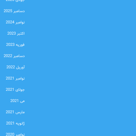
جولای 2026
دسامبر 2025
نوامبر 2024
اکتبر 2023
فوریه 2023
دسامبر 2022
آوریل 2022
نوامبر 2021
جولای 2021
می 2021
مارس 2021
ژانویه 2021
نوامبر 2020