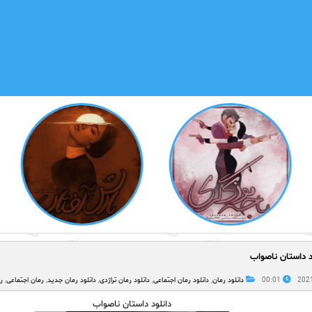
د داستان ناصواب
00:01
دانلود رمان
,
دانلود رمان اجتماعی
,
دانلود رمان تراژدی
,
دانلود رمان جدید
,
رمان اجتماعی
,
ر
دانلود داستان ناصواب