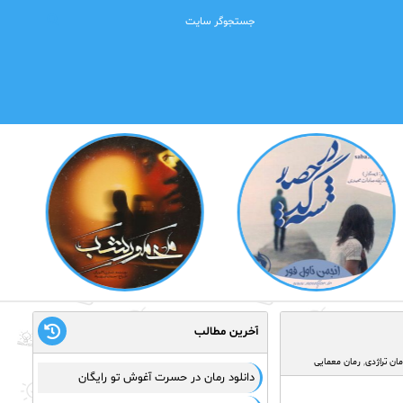
آخرین مطالب
مان تراژدی
,
رمان معمایی
دانلود رمان در حسرت آغوش تو رایگان