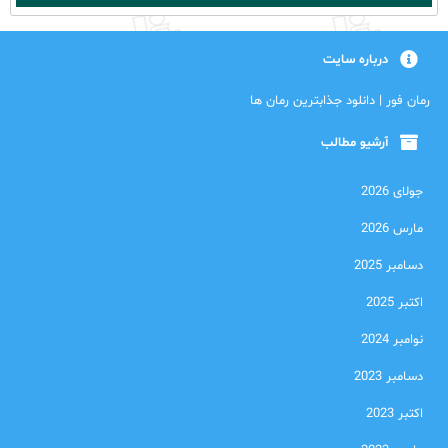
درباره سایت
رمان فور | دانلود جذابترین رمان ها
آرشیو مطالب
جولای 2026
مارس 2026
دسامبر 2025
اکتبر 2025
نوامبر 2024
دسامبر 2023
اکتبر 2023