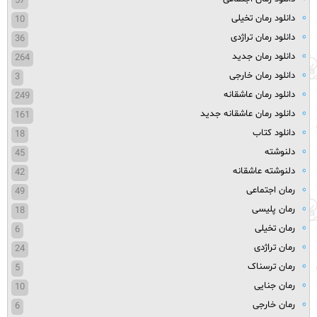
57
دانلود رمان تخیلی
10
دانلود رمان تراژدی
36
دانلود رمان جدید
264
دانلود رمان خارجی
3
دانلود رمان عاشقانه
249
دانلود رمان عاشقانه جدید
161
دانلود کتاب
18
دلنوشته
45
دلنوشته عاشقانه
42
رمان اجتماعی
49
رمان پلیسی
18
رمان تخیلی
6
رمان تراژدی
24
رمان ترسناک
5
رمان جنایی
10
رمان خارجی
6