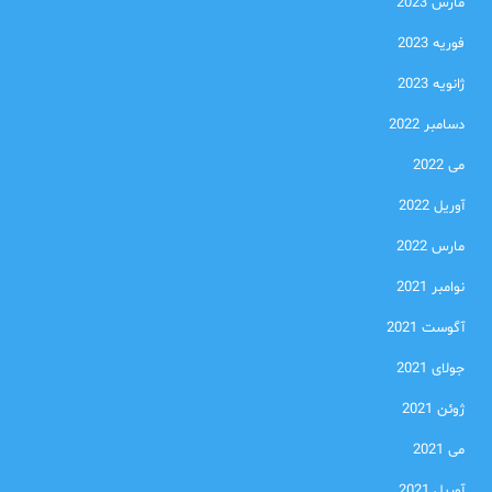
مارس 2023
فوریه 2023
ژانویه 2023
دسامبر 2022
می 2022
آوریل 2022
مارس 2022
نوامبر 2021
آگوست 2021
جولای 2021
ژوئن 2021
می 2021
آوریل 2021