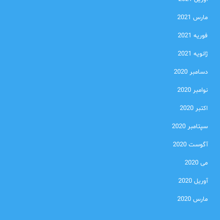
مارس 2021
فوریه 2021
ژانویه 2021
دسامبر 2020
نوامبر 2020
اکتبر 2020
سپتامبر 2020
آگوست 2020
می 2020
آوریل 2020
مارس 2020