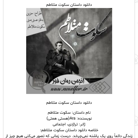
دانلود داستان سکوت متلاطم
دانلود داستان سکوت متلاطم
نام داستان: سکوت متلاطم
نویسنده: Ara(هستی همتی)
ژانر: تراژدی، اجتماعی
خلاصه دانلود داستان سکوت متلاطم:
زندگی دائماً روی یک پاشنه نمی‌‌چرخد. درست زمانی که تصور می‌‌کنی هیچ چیز از