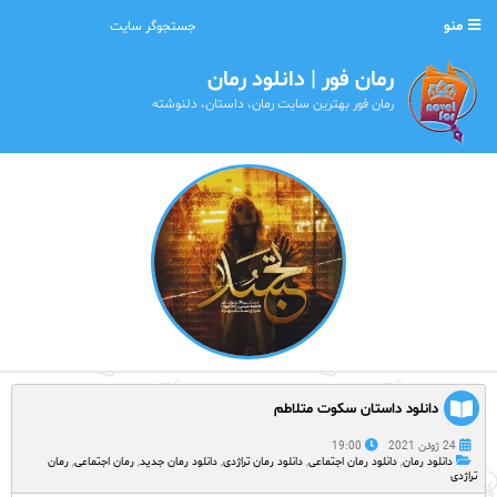
منو
رمان فور | دانلود رمان
رمان فور بهترین سایت رمان، داستان، دلنوشته
دانلود داستان سکوت متلاطم
24 ژوئن 2021
19:00
دانلود رمان
,
دانلود رمان اجتماعی
,
دانلود رمان تراژدی
,
دانلود رمان جدید
,
رمان اجتماعی
,
رمان
تراژدی