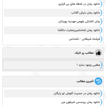
دانلود رمان در لحظه‌ های بی‌ قراری
دانلود رمان بارش آفتاب
رمان کاشکی بفهمی-مهدیه پوردلان
دانلود رمان شاه‌نشین‌عمارت دلگشا
فرشته شیطانی - ناشناس
مطالب پر لایک
مطلبی وجود ندارد !
آخرین مطالب
دانلود رمان در حسرت آغوش تو رایگان
دانلود رمان پرنسس شیطون من