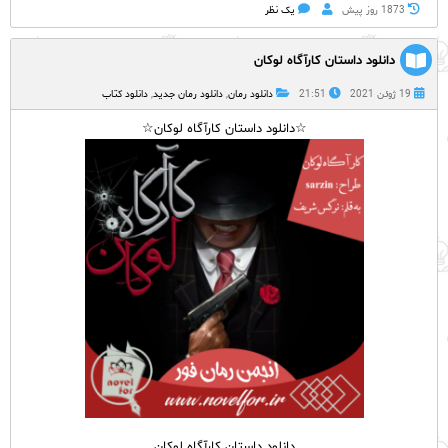
1873 روز پيش
یک نظر
دانلود داستان کارآگاه لوکان
19 ژوئن 2021
21:51
دانلود رمان
,
دانلود رمان جدید
,
دانلود کتاب
☆دانلود داستان کارآگاه لوکان☆
دانلود داستان کارآگاه لوکان