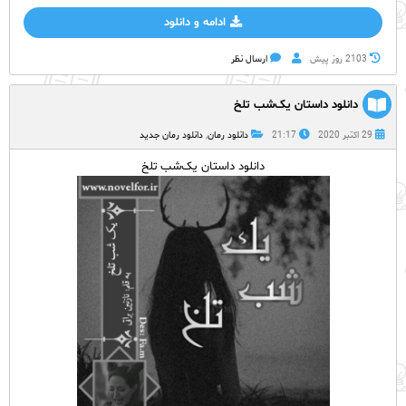
ادامه و دانلود
2103 روز پيش
ارسال نظر
دانلود داستان یک‌شب تلخ
29 اکتبر 2020
21:17
دانلود رمان
,
دانلود رمان جدید
دانلود داستان یک‌شب تلخ