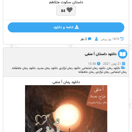
داستان سکوت متلاطم
84
ادامه و دانلود
1870 روز پيش
2 نظر
دانلود داستان اُ منفی
21 ژوئن 2021
13:36
دانلود رمان
,
دانلود رمان اجتماعی
,
دانلود رمان تراژدی
,
دانلود رمان جدید
,
دانلود رمان عاشقانه
,
رمان اجتماعی
,
رمان تراژدی
,
رمان عاشقانه
دانلود رمان اُ منفی