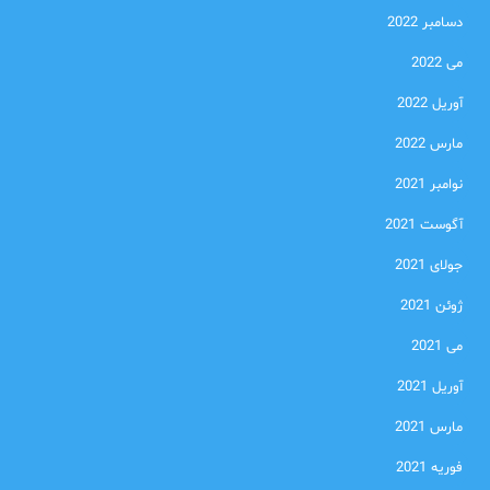
دسامبر 2022
می 2022
آوریل 2022
مارس 2022
نوامبر 2021
آگوست 2021
جولای 2021
ژوئن 2021
می 2021
آوریل 2021
مارس 2021
فوریه 2021