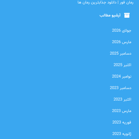
رمان فور | دانلود جذابترین رمان ها
آرشیو مطالب
جولای 2026
مارس 2026
دسامبر 2025
اکتبر 2025
نوامبر 2024
دسامبر 2023
اکتبر 2023
مارس 2023
فوریه 2023
ژانویه 2023