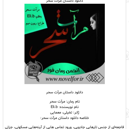
دانلود داستان مرآت سحر
دانلود داستان مرآت سحر
نام رمان: مرآت سحر
نام نویسنده: Eli.b
ژانر: تخیلی، معمایی
خلاصه دانلود داستان مرآت سحر:
فاجعه‌ای از جنسِ تارهایی جادویی، ورود تماس هایی از آینه‌هایی مسکونی، جزئی