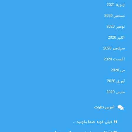
ژانویه 2021
دسامبر 2020
نوامبر 2020
اکتبر 2020
سپتامبر 2020
آگوست 2020
می 2020
آوریل 2020
مارس 2020
آخرین نظرات
امیر
خیلی خوبه حتما بخونید...