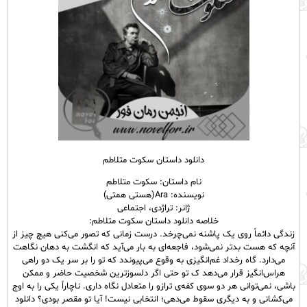
دانلود داستان سکوت متلاطم
نام داستان: سکوت متلاطم
نویسنده: Ara(هستی همتی)
ژانر: تراژدی، اجتماعی
خلاصه دانلود داستان سکوت متلاطم:
زندگی دائماً روی یک پاشنه نمی‌‌چرخد. درست زمانی که تصور می‌‌کنی هیچ چیز از
آنچه که هست بدتر نمی‌‌شود، فاجعه‌‌ای به بار می‌‌آید که انگشت به دهان نگاهت
می‌‌دارد. گاه رخداد غم‌‌انگیزی به وقوع می‌‌پیوندد که تو را بر سر یک دو راهی
هراس‌‌انگیز قرار می‌‌دهد ک تو حتی اگر دلسوزترین شخصیت حاضر و ممکن
باشی، نمی‌‌توانی هر دو سوی کفه‌‌ی ترازو را متعادل نگاه داری. ناچاراً یکی را به اوج
می‌‌کشانی و به دیگری سقوط می‌‌دهی؛ انتخابی نیست! آیا تو مقصر بودی؟ دانلود