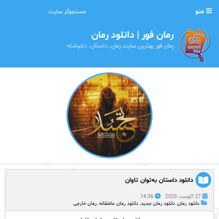
منو
رمان فور | دانلود رمان
رمان فور بهترین سایت رمان، داستان، دلنوشته
دانلود داستان به‌توان تاوان
27 آگوست 2020
14:36
دانلود رمان
,
دانلود رمان جدید
,
دانلود رمان عاشقانه
,
رمان خارجی