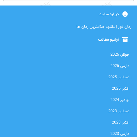
درباره سایت
رمان فور | دانلود جذابترین رمان ها
آرشیو مطالب
جولای 2026
مارس 2026
دسامبر 2025
اکتبر 2025
نوامبر 2024
دسامبر 2023
اکتبر 2023
مارس 2023