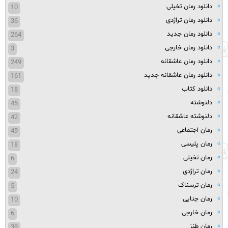
دانلود رمان تخیلی
10
دانلود رمان تراژدی
36
دانلود رمان جدید
264
دانلود رمان خارجی
3
دانلود رمان عاشقانه
249
دانلود رمان عاشقانه جدید
161
دانلود کتاب
18
دلنوشته
45
دلنوشته عاشقانه
42
رمان اجتماعی
49
رمان پلیسی
18
رمان تخیلی
6
رمان تراژدی
24
رمان ترسناک
5
رمان جنایی
10
رمان خارجی
6
رمان طنز
39