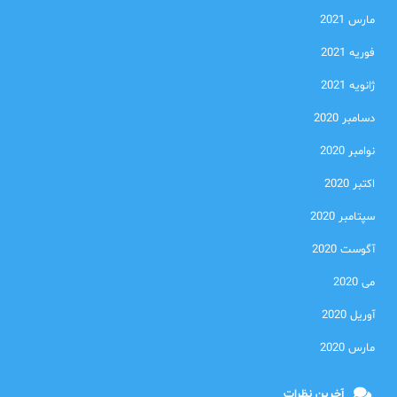
مارس 2021
فوریه 2021
ژانویه 2021
دسامبر 2020
نوامبر 2020
اکتبر 2020
سپتامبر 2020
آگوست 2020
می 2020
آوریل 2020
مارس 2020
آخرین نظرات