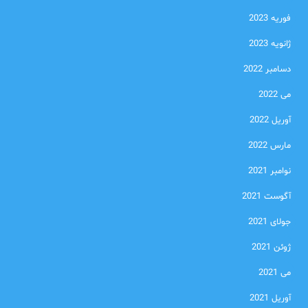
فوریه 2023
ژانویه 2023
دسامبر 2022
می 2022
آوریل 2022
مارس 2022
نوامبر 2021
آگوست 2021
جولای 2021
ژوئن 2021
می 2021
آوریل 2021