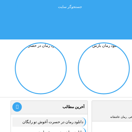
آخرین مطالب
عی
,
رمان عاشقانه
دانلود رمان در حسرت آغوش تو رایگان