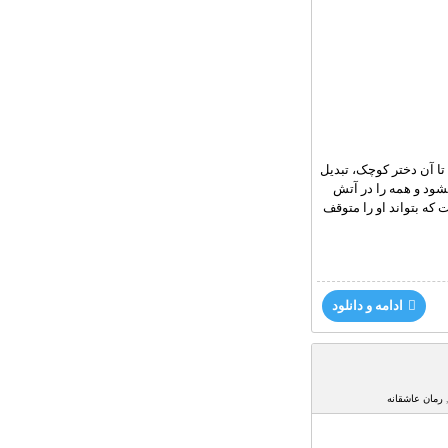
تا آن دختر کوچک، تبدیل
شود و همه را در آتش
 که بتواند او را متوقف
ادامه و دانلود
رمان عاشقانه