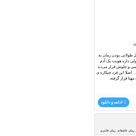
ن
ل طولانی بودن رمان به
ولی داره هویت یک آدم
سی و جلوش قرار می‌ده.
اصلا این فرد چیکاره ی
تا قرار گرفته.
ادامه و دانلود
رمان عاشقانه
,
رمان فانتزی