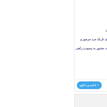
 تاریک مرد مرموز و
د، مجبور به پیمودن راهی
ادامه و دانلود