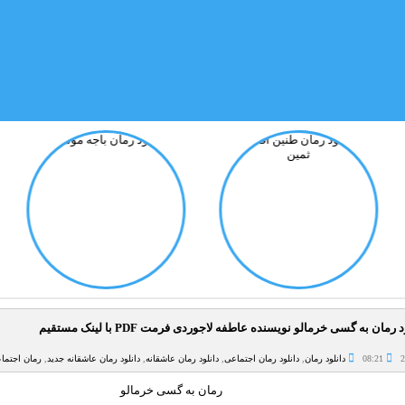
 رمان به گسی خرمالو نویسنده عاطفه لاجوردی فرمت PDF با لینک مستقیم
08:21
دانلود رمان
,
دانلود رمان اجتماعی
,
دانلود رمان عاشقانه
,
دانلود رمان عاشقانه جدید
,
رمان اجتما
رمان به گسی خرمالو