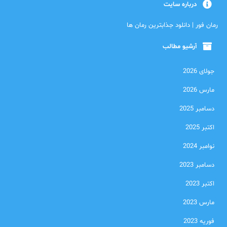
درباره سایت
رمان فور | دانلود جذابترین رمان ها
آرشیو مطالب
جولای 2026
مارس 2026
دسامبر 2025
اکتبر 2025
نوامبر 2024
دسامبر 2023
اکتبر 2023
مارس 2023
فوریه 2023