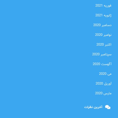
فوریه 2021
ژانویه 2021
دسامبر 2020
نوامبر 2020
اکتبر 2020
سپتامبر 2020
آگوست 2020
می 2020
آوریل 2020
مارس 2020
آخرین نظرات