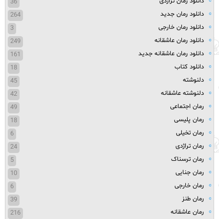
دانلود رمان تراژدی
36
دانلود رمان جدید
264
دانلود رمان خارجی
3
دانلود رمان عاشقانه
249
دانلود رمان عاشقانه جدید
161
دانلود کتاب
18
دلنوشته
45
دلنوشته عاشقانه
42
رمان اجتماعی
49
رمان پلیسی
18
رمان تخیلی
6
رمان تراژدی
24
رمان ترسناک
5
رمان جنایی
10
رمان خارجی
6
رمان طنز
39
رمان عاشقانه
216